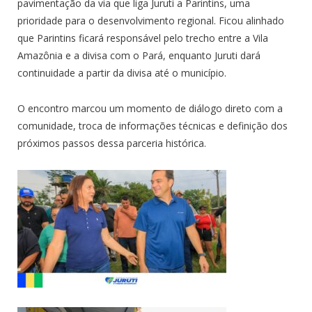
pavimentação da via que liga Juruti a Parintins, uma
prioridade para o desenvolvimento regional. Ficou alinhado
que Parintins ficará responsável pelo trecho entre a Vila
Amazônia e a divisa com o Pará, enquanto Juruti dará
continuidade a partir da divisa até o município.
O encontro marcou um momento de diálogo direto com a
comunidade, troca de informações técnicas e definição dos
próximos passos dessa parceria histórica.