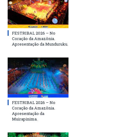
FESTRIBAL 2026 – No
Coração da Amazônia.
Apresentação da Munduruku.
FESTRIBAL 2026 – No
Coração da Amazônia.
Apresentação da
Muirapinima.