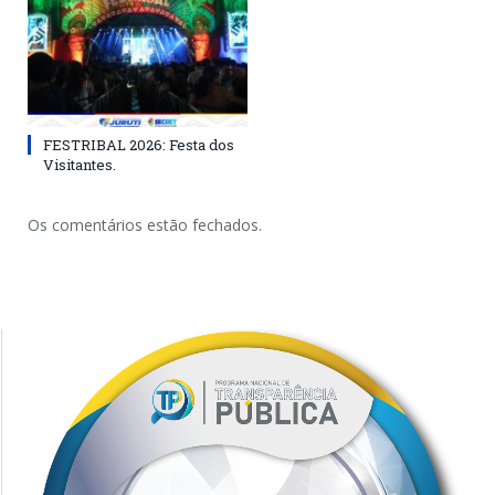
FESTRIBAL 2026: Festa dos
Visitantes.
Os comentários estão fechados.