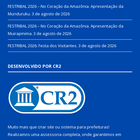
FESTRIBAL 2026 – No Coração da Amazônia. Apresentação da
Munduruku.
3 de agosto de 2026
FESTRIBAL 2026 – No Coração da Amazônia. Apresentação da
Muirapinima.
3 de agosto de 2026
FESTRIBAL 2026: Festa dos Visitantes.
3 de agosto de 2026
DESENVOLVIDO POR CR2
Muito mais que
criar site
ou
sistema para prefeituras
!
Realizamos uma
assessoria
completa, onde garantimos em