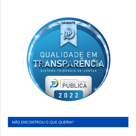
NÃO ENCONTROU O QUE QUERIA?