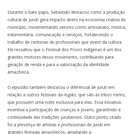
Durante o bate-papo, Sebastião destacou como a produção
cultural de Juruti gera impacto direto na economia criativa do
município, movimentando setores como artesanato, música,
indumentária, comunicação e serviços, fortalecendo o
trabalho de centenas de profissionais que vivem da cultura.
Ele ressaltou que o Festival dos Povos Indígenas é um dos
grandes motores desse movimento, contribuindo para
geração de renda e para a valorização da identidade
amazônica.
O episódio também destacou o diferencial de Juruti em
relação a outros festivais da região, que são as tribos mirins,
que possuem uma noite exclusiva para elas. Essa iniciativa
incentiva a participação de crianças e jovens, garantindo a
continuidade das tradições jurutienses. Outro ponto citado
foi a presença de artistas e profissionais de Juruti em
grandes festivais amazônicos, ampliando a