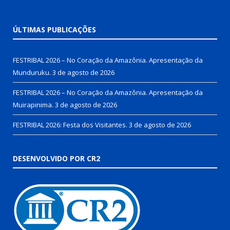
ÚLTIMAS PUBLICAÇÕES
FESTRIBAL 2026 – No Coração da Amazônia. Apresentação da
Munduruku.
3 de agosto de 2026
FESTRIBAL 2026 – No Coração da Amazônia. Apresentação da
Muirapinima.
3 de agosto de 2026
FESTRIBAL 2026: Festa dos Visitantes.
3 de agosto de 2026
DESENVOLVIDO POR CR2