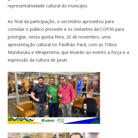
representatividade cultural do município.
Ao final da participação, o secretário aproveitou para
convidar o público presente e os visitantes da COP30 para
prestigiar, nesta quinta-feira, 20 de novembro, uma
apresentação cultural no Pavilhão Pará, com as Tribos
Munduruku e Mirapirnima, que levarão ao evento a força e a
expressão da cultura de Juruti.