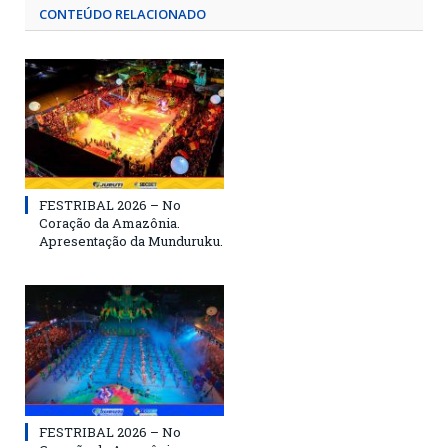
CONTEÚDO RELACIONADO
FESTRIBAL 2026 – No
Coração da Amazônia.
Apresentação da Munduruku.
FESTRIBAL 2026 – No