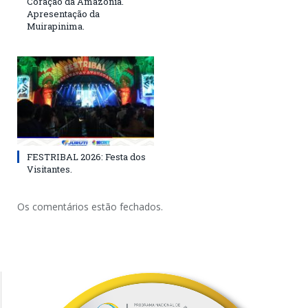
Coração da Amazônia.
Apresentação da
Muirapinima.
FESTRIBAL 2026: Festa dos
Visitantes.
Os comentários estão fechados.