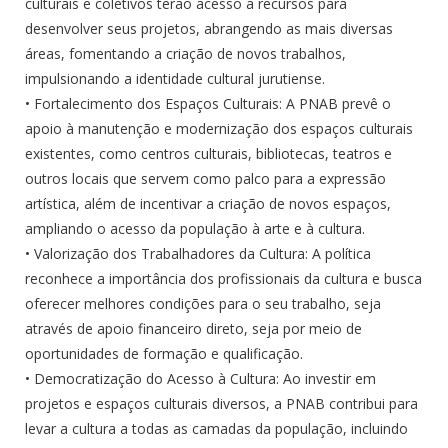
culturais e coletivos terão acesso a recursos para
desenvolver seus projetos, abrangendo as mais diversas
áreas, fomentando a criação de novos trabalhos,
impulsionando a identidade cultural jurutiense.
• Fortalecimento dos Espaços Culturais: A PNAB prevê o
apoio à manutenção e modernização dos espaços culturais
existentes, como centros culturais, bibliotecas, teatros e
outros locais que servem como palco para a expressão
artística, além de incentivar a criação de novos espaços,
ampliando o acesso da população à arte e à cultura.
• Valorização dos Trabalhadores da Cultura: A política
reconhece a importância dos profissionais da cultura e busca
oferecer melhores condições para o seu trabalho, seja
através de apoio financeiro direto, seja por meio de
oportunidades de formação e qualificação.
• Democratização do Acesso à Cultura: Ao investir em
projetos e espaços culturais diversos, a PNAB contribui para
levar a cultura a todas as camadas da população, incluindo