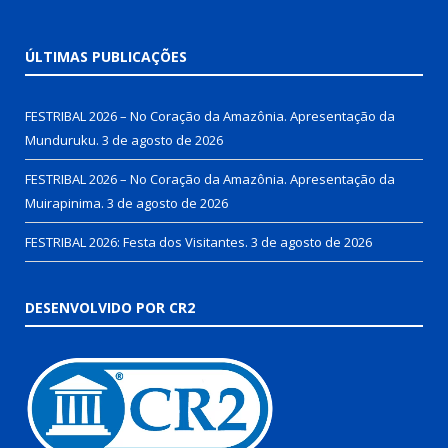
ÚLTIMAS PUBLICAÇÕES
FESTRIBAL 2026 – No Coração da Amazônia. Apresentação da
Munduruku.
3 de agosto de 2026
FESTRIBAL 2026 – No Coração da Amazônia. Apresentação da
Muirapinima.
3 de agosto de 2026
FESTRIBAL 2026: Festa dos Visitantes.
3 de agosto de 2026
DESENVOLVIDO POR CR2