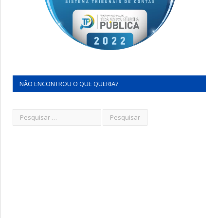
NÃO ENCONTROU O QUE QUERIA?