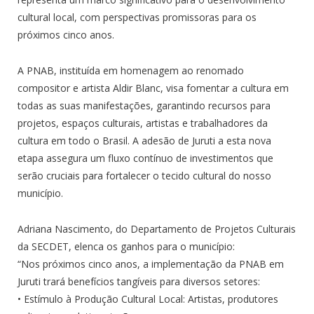
cultural local, com perspectivas promissoras para os
próximos cinco anos.
A PNAB, instituída em homenagem ao renomado
compositor e artista Aldir Blanc, visa fomentar a cultura em
todas as suas manifestações, garantindo recursos para
projetos, espaços culturais, artistas e trabalhadores da
cultura em todo o Brasil. A adesão de Juruti a esta nova
etapa assegura um fluxo contínuo de investimentos que
serão cruciais para fortalecer o tecido cultural do nosso
município.
Adriana Nascimento, do Departamento de Projetos Culturais
da SECDET, elenca os ganhos para o município:
“Nos próximos cinco anos, a implementação da PNAB em
Juruti trará benefícios tangíveis para diversos setores:
• Estímulo à Produção Cultural Local: Artistas, produtores