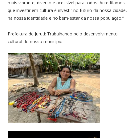
mais vibrante, diverso e acessível para todos. Acreditamos
que investir em cultura é investir no futuro da nossa cidade,
na nossa identidade e no bem-estar da nossa população.”
Prefeitura de Juruti: Trabalhando pelo desenvolvimento
cultural do nosso município.