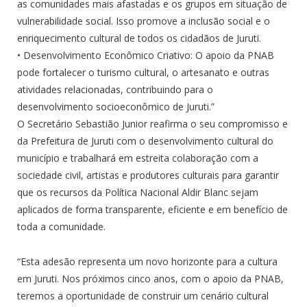
as comunidades mais afastadas e os grupos em situação de
vulnerabilidade social. Isso promove a inclusão social e o
enriquecimento cultural de todos os cidadãos de Juruti.
• Desenvolvimento Econômico Criativo: O apoio da PNAB
pode fortalecer o turismo cultural, o artesanato e outras
atividades relacionadas, contribuindo para o
desenvolvimento socioeconômico de Juruti.”
O Secretário Sebastião Junior reafirma o seu compromisso e
da Prefeitura de Juruti com o desenvolvimento cultural do
município e trabalhará em estreita colaboração com a
sociedade civil, artistas e produtores culturais para garantir
que os recursos da Política Nacional Aldir Blanc sejam
aplicados de forma transparente, eficiente e em benefício de
toda a comunidade.
“Esta adesão representa um novo horizonte para a cultura
em Juruti. Nos próximos cinco anos, com o apoio da PNAB,
teremos a oportunidade de construir um cenário cultural