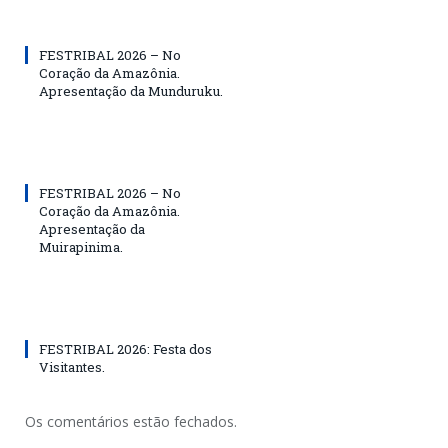
FESTRIBAL 2026 – No
Coração da Amazônia.
Apresentação da Munduruku.
FESTRIBAL 2026 – No
Coração da Amazônia.
Apresentação da
Muirapinima.
FESTRIBAL 2026: Festa dos
Visitantes.
Os comentários estão fechados.