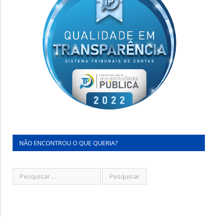
NÃO ENCONTROU O QUE QUERIA?