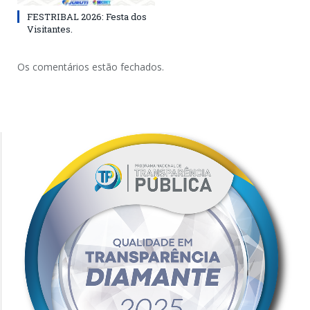
FESTRIBAL 2026: Festa dos
Visitantes.
Os comentários estão fechados.