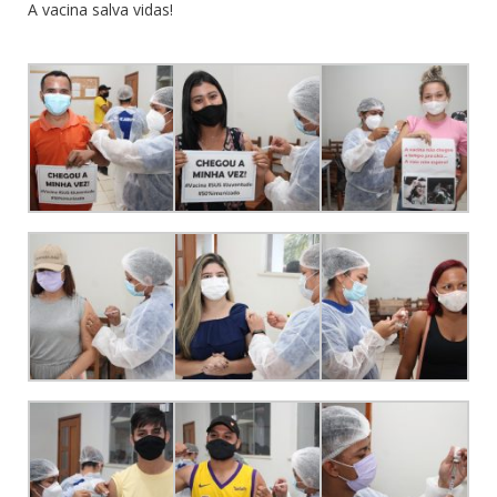
A vacina salva vidas!