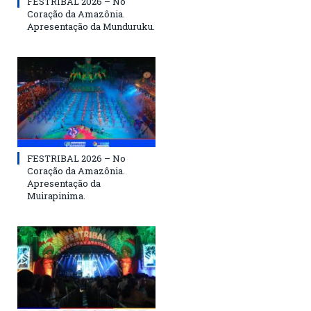
FESTRIBAL 2026 – No
Coração da Amazônia.
Apresentação da Munduruku.
FESTRIBAL 2026 – No
Coração da Amazônia.
Apresentação da
Muirapinima.