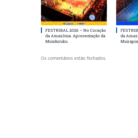
FESTRIBAL 2026 – No Coração
FESTRIB
da Amazônia. Apresentação da
da Amazô
Munduruku.
Muirapin
Os comentários estão fechados.