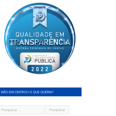
NÃO ENCONTROU O QUE QUERIA?