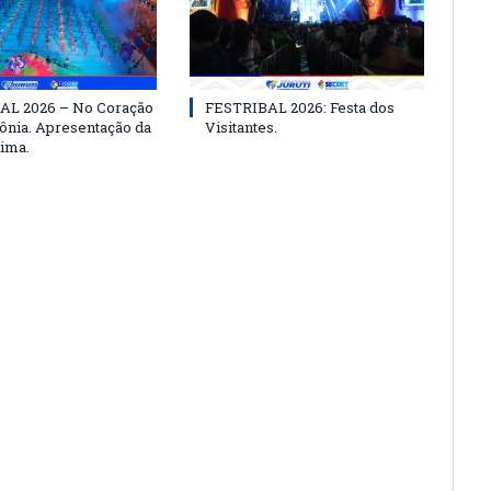
AL 2026 – No Coração
FESTRIBAL 2026: Festa dos
nia. Apresentação da
Visitantes.
ima.