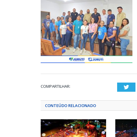
COMPARTILHAR:
Twi
CONTEÚDO RELACIONADO