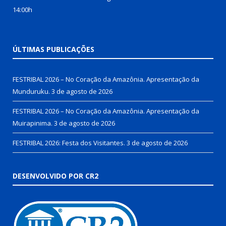
14:00h
ÚLTIMAS PUBLICAÇÕES
FESTRIBAL 2026 – No Coração da Amazônia. Apresentação da
Munduruku.
3 de agosto de 2026
FESTRIBAL 2026 – No Coração da Amazônia. Apresentação da
Muirapinima.
3 de agosto de 2026
FESTRIBAL 2026: Festa dos Visitantes.
3 de agosto de 2026
DESENVOLVIDO POR CR2