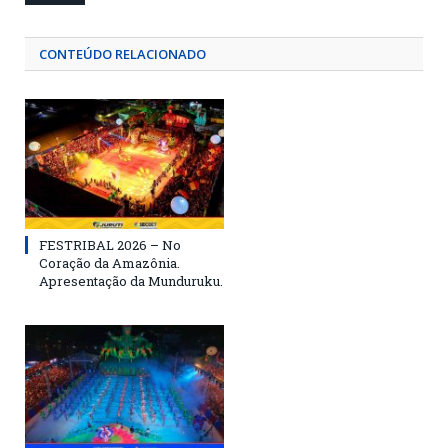
CONTEÚDO RELACIONADO
FESTRIBAL 2026 – No
Coração da Amazônia.
Apresentação da Munduruku.