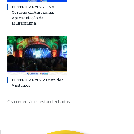
FESTRIBAL 2026 – No
Coração da Amazônia.
Apresentação da
Muirapinima.
FESTRIBAL 2026: Festa dos
Visitantes.
Os comentários estão fechados.