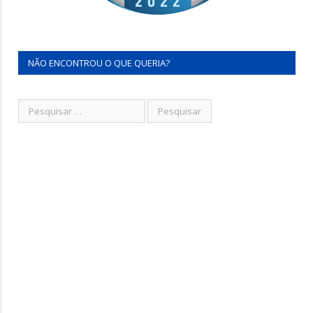
NÃO ENCONTROU O QUE QUERIA?