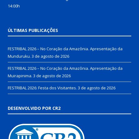
14:00h
ÚLTIMAS PUBLICAÇÕES
FESTRIBAL 2026 – No Coração da Amazônia. Apresentação da
Munduruku.
3 de agosto de 2026
FESTRIBAL 2026 – No Coração da Amazônia. Apresentação da
Muirapinima.
3 de agosto de 2026
FESTRIBAL 2026: Festa dos Visitantes.
3 de agosto de 2026
DESENVOLVIDO POR CR2