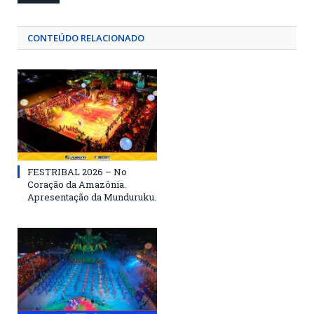
CONTEÚDO RELACIONADO
FESTRIBAL 2026 – No
Coração da Amazônia.
Apresentação da Munduruku.