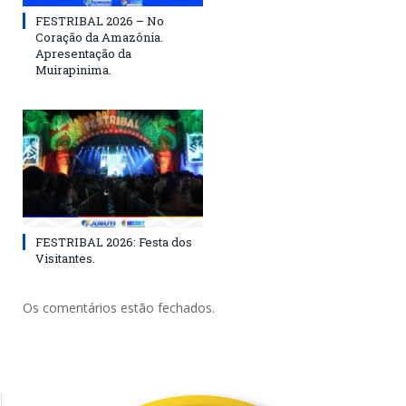
FESTRIBAL 2026 – No
Coração da Amazônia.
Apresentação da
Muirapinima.
FESTRIBAL 2026: Festa dos
Visitantes.
Os comentários estão fechados.