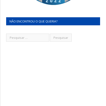
NÃO ENCONTROU O QUE QUERIA?