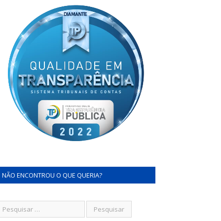
NÃO ENCONTROU O QUE QUERIA?