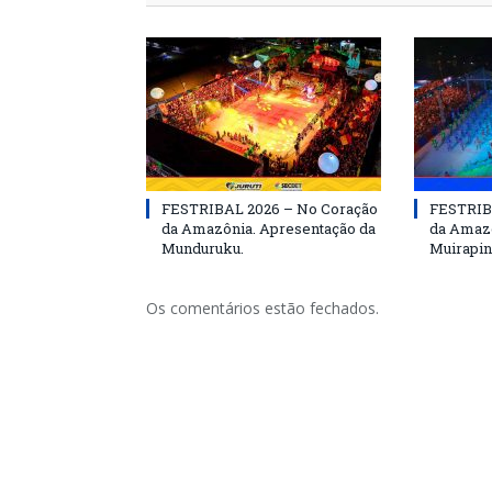
FESTRIBAL 2026 – No Coração
FESTRIB
da Amazônia. Apresentação da
da Amazô
Munduruku.
Muirapin
Os comentários estão fechados.