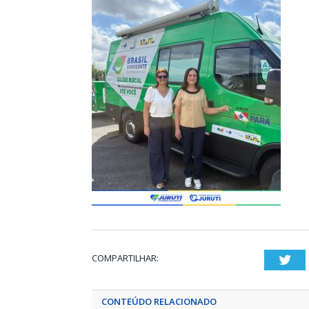
COMPARTILHAR:
Twi
CONTEÚDO RELACIONADO