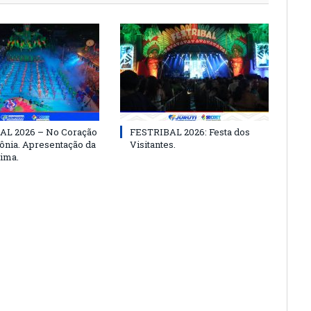
AL 2026 – No Coração
FESTRIBAL 2026: Festa dos
nia. Apresentação da
Visitantes.
ima.