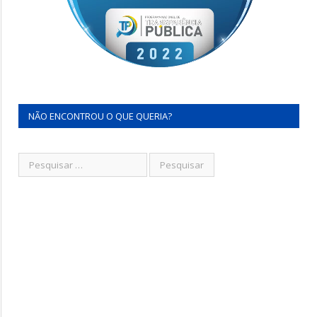
NÃO ENCONTROU O QUE QUERIA?