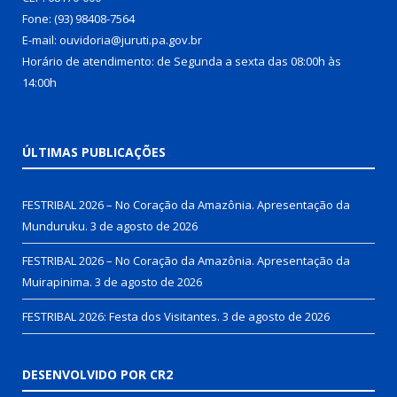
Fone: (93) 98408-7564
E-mail: ouvidoria@juruti.pa.gov.br
Horário de atendimento: de Segunda a sexta das 08:00h às
14:00h
ÚLTIMAS PUBLICAÇÕES
FESTRIBAL 2026 – No Coração da Amazônia. Apresentação da
Munduruku.
3 de agosto de 2026
FESTRIBAL 2026 – No Coração da Amazônia. Apresentação da
Muirapinima.
3 de agosto de 2026
FESTRIBAL 2026: Festa dos Visitantes.
3 de agosto de 2026
DESENVOLVIDO POR CR2