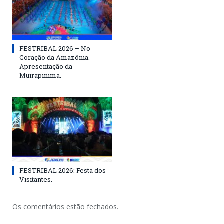
FESTRIBAL 2026 – No
Coração da Amazônia.
Apresentação da
Muirapinima.
FESTRIBAL 2026: Festa dos
Visitantes.
Os comentários estão fechados.