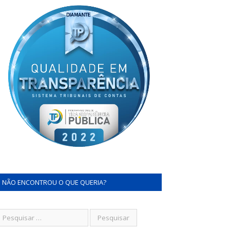
NÃO ENCONTROU O QUE QUERIA?