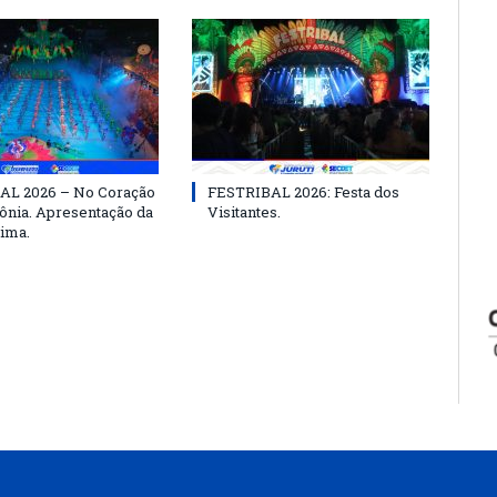
AL 2026 – No Coração
FESTRIBAL 2026: Festa dos
nia. Apresentação da
Visitantes.
ima.