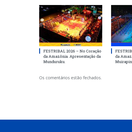
FESTRIBAL 2026 – No Coração
FESTRIB
da Amazônia. Apresentação da
da Amazô
Munduruku.
Muirapin
Os comentários estão fechados.