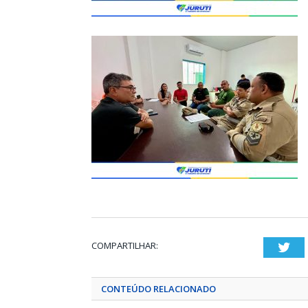
COMPARTILHAR:
Twi
CONTEÚDO RELACIONADO