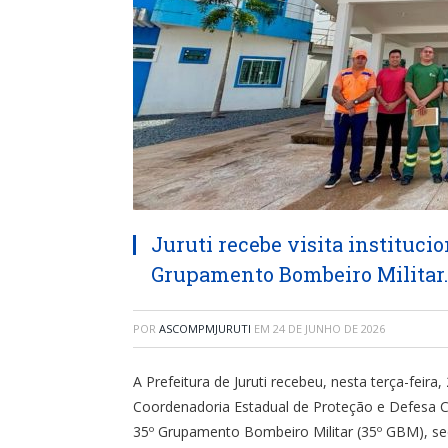
Juruti recebe visita institucio
Grupamento Bombeiro Militar.
POR
ASCOMPMJURUTI
EM
24 DE JUNHO DE 2026
A Prefeitura de Juruti recebeu, nesta terça-feira,
Coordenadoria Estadual de Proteção e Defesa C
35º Grupamento Bombeiro Militar (35º GBM), se