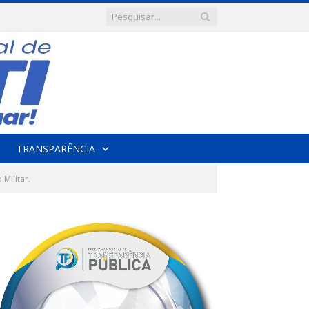
TRANSPARÊNCIA
Militar.