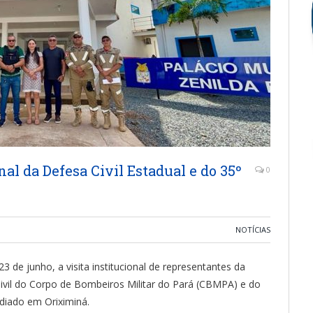
nal da Defesa Civil Estadual e do 35º
0
NOTÍCIAS
 23 de junho, a visita institucional de representantes da
ivil do Corpo de Bombeiros Militar do Pará (CBMPA) e do
diado em Oriximiná.