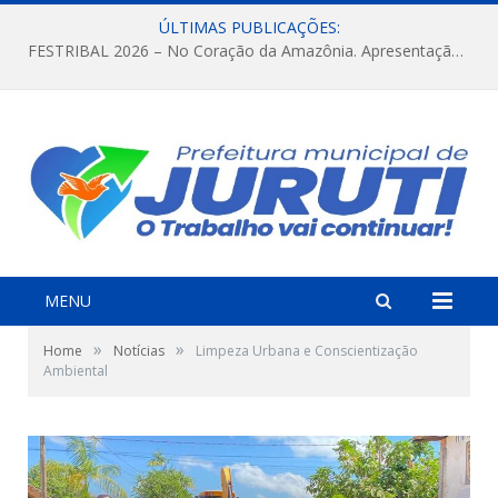
ÚLTIMAS PUBLICAÇÕES:
FESTRIBAL 2026 – No Coração da Amazônia. Apresentação da Munduruku.
MENU
»
»
Home
Notícias
Limpeza Urbana e Conscientização
Ambiental