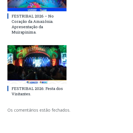
FESTRIBAL 2026 – No
Coração da Amazônia.
Apresentação da
Muirapinima.
FESTRIBAL 2026: Festa dos
Visitantes.
Os comentários estão fechados.