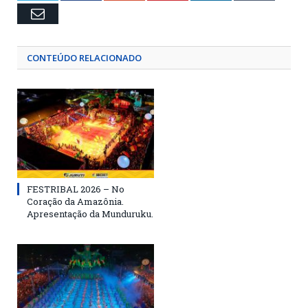
Email
CONTEÚDO RELACIONADO
FESTRIBAL 2026 – No
Coração da Amazônia.
Apresentação da Munduruku.