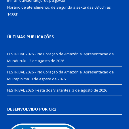
E-mail: ouvidoria@juruti.pa.gov.br
Horário de atendimento: de Segunda a sexta das 08:00h às
14:00h
ÚLTIMAS PUBLICAÇÕES
FESTRIBAL 2026 – No Coração da Amazônia. Apresentação da
Munduruku.
3 de agosto de 2026
FESTRIBAL 2026 – No Coração da Amazônia. Apresentação da
Muirapinima.
3 de agosto de 2026
FESTRIBAL 2026: Festa dos Visitantes.
3 de agosto de 2026
DESENVOLVIDO POR CR2