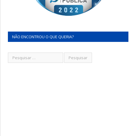
NÃO ENCONTROU O QUE QUERIA?