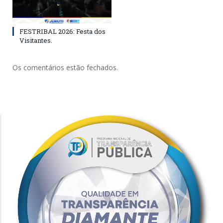
FESTRIBAL 2026: Festa dos
Visitantes.
Os comentários estão fechados.