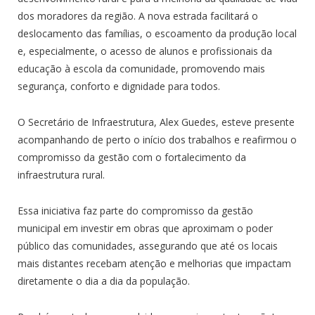
dos moradores da região. A nova estrada facilitará o
deslocamento das famílias, o escoamento da produção local
e, especialmente, o acesso de alunos e profissionais da
educação à escola da comunidade, promovendo mais
segurança, conforto e dignidade para todos.
O Secretário de Infraestrutura, Alex Guedes, esteve presente
acompanhando de perto o início dos trabalhos e reafirmou o
compromisso da gestão com o fortalecimento da
infraestrutura rural.
Essa iniciativa faz parte do compromisso da gestão
municipal em investir em obras que aproximam o poder
público das comunidades, assegurando que até os locais
mais distantes recebam atenção e melhorias que impactam
diretamente o dia a dia da população.