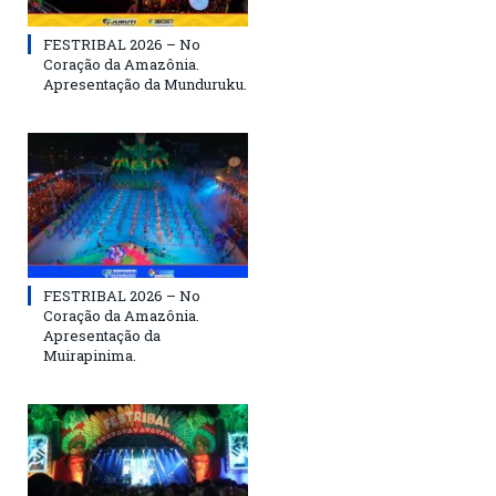
FESTRIBAL 2026 – No
Coração da Amazônia.
Apresentação da Munduruku.
FESTRIBAL 2026 – No
Coração da Amazônia.
Apresentação da
Muirapinima.