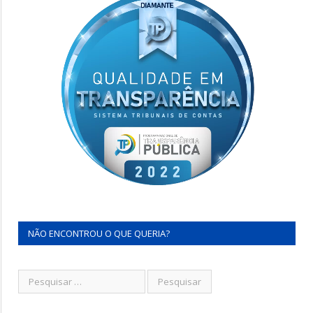
NÃO ENCONTROU O QUE QUERIA?