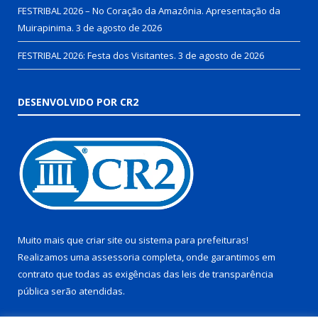
FESTRIBAL 2026 – No Coração da Amazônia. Apresentação da
Muirapinima.
3 de agosto de 2026
FESTRIBAL 2026: Festa dos Visitantes.
3 de agosto de 2026
DESENVOLVIDO POR CR2
Muito mais que
criar site
ou
sistema para prefeituras
!
Realizamos uma
assessoria
completa, onde garantimos em
contrato que todas as exigências das
leis de transparência
pública
serão atendidas.