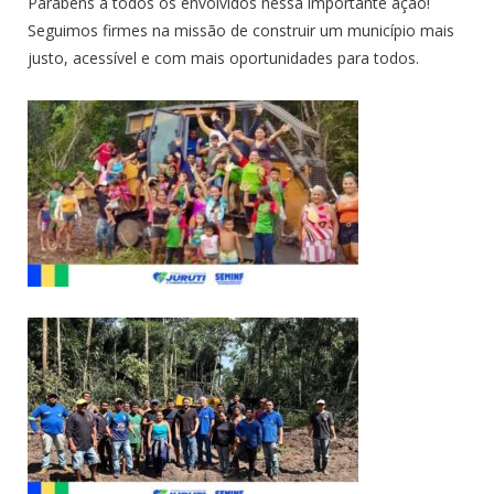
Parabéns a todos os envolvidos nessa importante ação!
Seguimos firmes na missão de construir um município mais
justo, acessível e com mais oportunidades para todos.