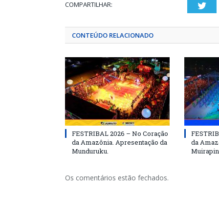
COMPARTILHAR:
Twi
CONTEÚDO RELACIONADO
FESTRIBAL 2026 – No Coração
FESTRIB
da Amazônia. Apresentação da
da Amazô
Munduruku.
Muirapin
Os comentários estão fechados.