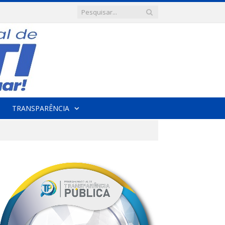
TRANSPARÊNCIA