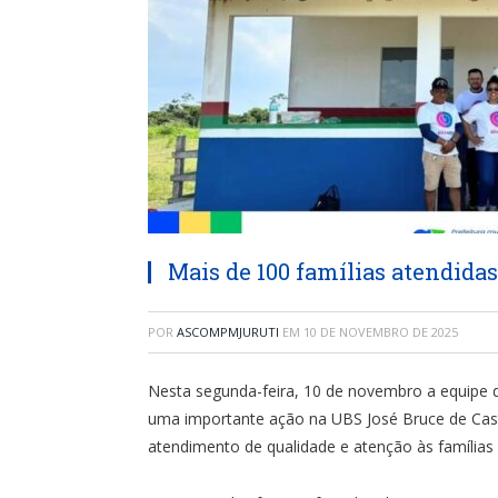
Mais de 100 famílias atendida
POR
ASCOMPMJURUTI
EM
10 DE NOVEMBRO DE 2025
Nesta segunda-feira, 10 de novembro a equipe d
uma importante ação na UBS José Bruce de Cast
atendimento de qualidade e atenção às famílias r