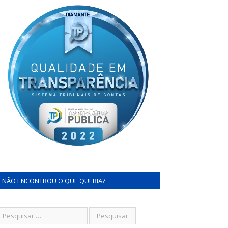
NÃO ENCONTROU O QUE QUERIA?