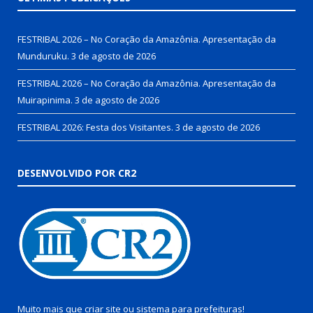
FESTRIBAL 2026 – No Coração da Amazônia. Apresentação da
Munduruku.
3 de agosto de 2026
FESTRIBAL 2026 – No Coração da Amazônia. Apresentação da
Muirapinima.
3 de agosto de 2026
FESTRIBAL 2026: Festa dos Visitantes.
3 de agosto de 2026
DESENVOLVIDO POR CR2
Muito mais que
criar site
ou
sistema para prefeituras
!