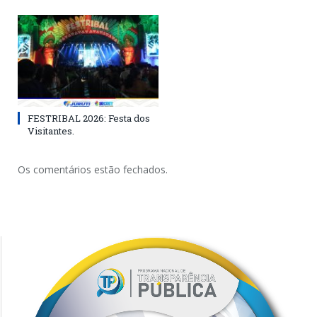
FESTRIBAL 2026: Festa dos
Visitantes.
Os comentários estão fechados.