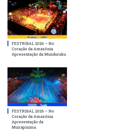
FESTRIBAL 2026 – No
Coração da Amazônia.
Apresentação da Munduruku.
FESTRIBAL 2026 – No
Coração da Amazônia.
Apresentação da
Muirapinima.