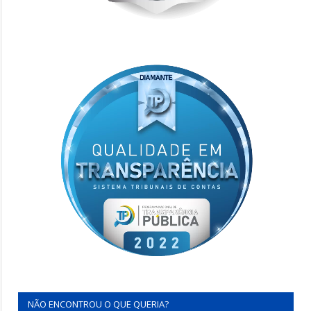
NÃO ENCONTROU O QUE QUERIA?