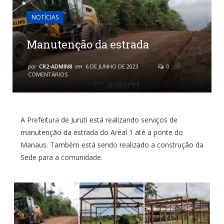
NOTÍCIAS
Manutenção da estrada
por
CR2-ADMIN8
em
6 DE JUNHO DE 2023
0
COMENTÁRIOS
A Prefeitura de Juruti está realizando serviços de
manutenção da estrada do Areal 1 até a ponte do
Manaus. Também está sendo realizado a construção da
Sede para a comunidade.