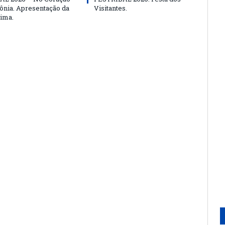
nia. Apresentação da
Visitantes.
ima.