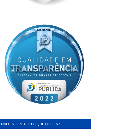
NÃO ENCONTROU O QUE QUERIA?