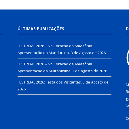
ÚLTIMAS PUBLICAÇÕES
D
FESTRIBAL 2026 – No Coração da Amazônia.
Apresentação da Munduruku.
3 de agosto de 2026
FESTRIBAL 2026 – No Coração da Amazônia.
Apresentação da Muirapinima.
3 de agosto de 2026
FESTRIBAL 2026: Festa dos Visitantes.
3 de agosto de
M
2026
R
g
l
C