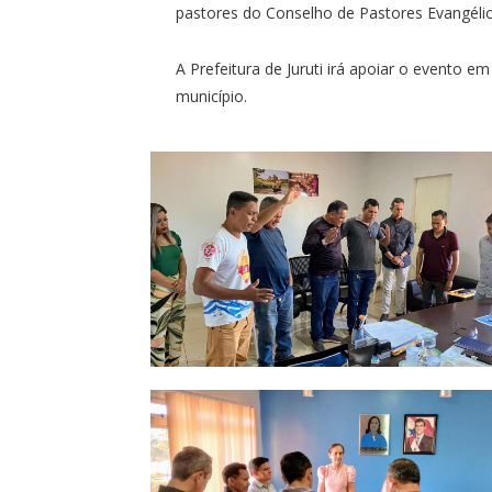
pastores do Conselho de Pastores Evangélico
A Prefeitura de Juruti irá apoiar o evento e
município.