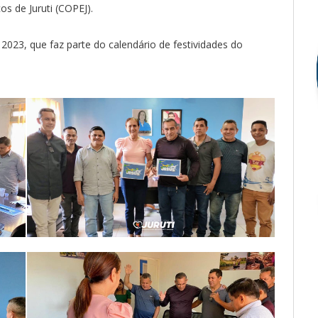
s de Juruti (COPEJ).
m 2023, que faz parte do calendário de festividades do