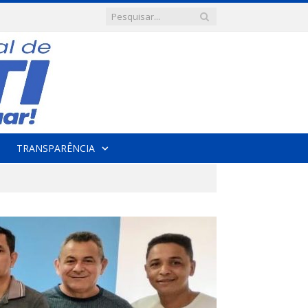
TRANSPARÊNCIA