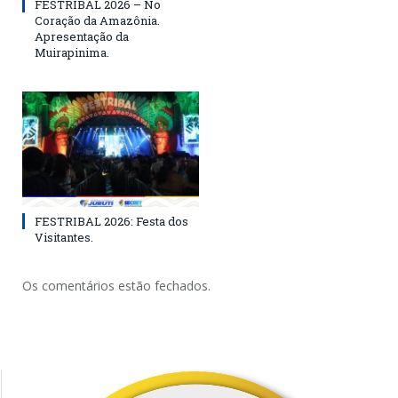
FESTRIBAL 2026 – No
Coração da Amazônia.
Apresentação da
Muirapinima.
FESTRIBAL 2026: Festa dos
Visitantes.
Os comentários estão fechados.