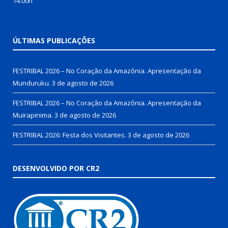
14:00h
ÚLTIMAS PUBLICAÇÕES
FESTRIBAL 2026 – No Coração da Amazônia. Apresentação da
Munduruku.
3 de agosto de 2026
FESTRIBAL 2026 – No Coração da Amazônia. Apresentação da
Muirapinima.
3 de agosto de 2026
FESTRIBAL 2026: Festa dos Visitantes.
3 de agosto de 2026
DESENVOLVIDO POR CR2