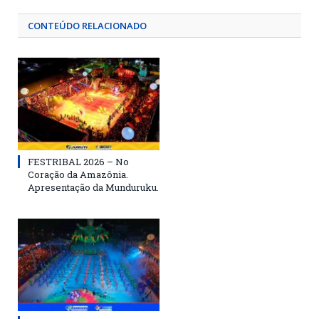
CONTEÚDO RELACIONADO
FESTRIBAL 2026 – No
Coração da Amazônia.
Apresentação da Munduruku.