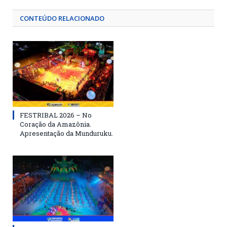
CONTEÚDO RELACIONADO
FESTRIBAL 2026 – No
Coração da Amazônia.
Apresentação da Munduruku.