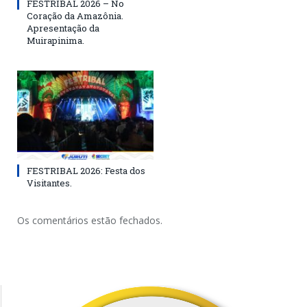
FESTRIBAL 2026 – No
Coração da Amazônia.
Apresentação da
Muirapinima.
FESTRIBAL 2026: Festa dos
Visitantes.
Os comentários estão fechados.