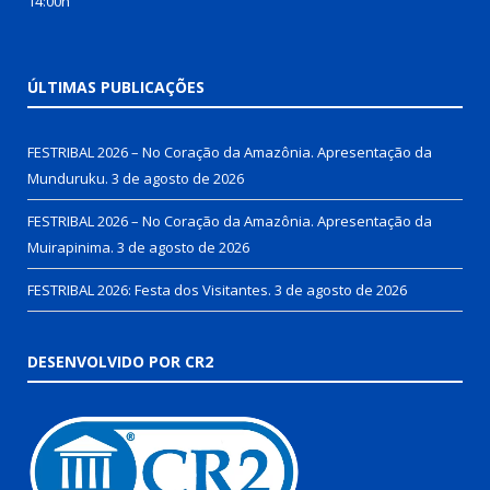
14:00h
ÚLTIMAS PUBLICAÇÕES
FESTRIBAL 2026 – No Coração da Amazônia. Apresentação da
Munduruku.
3 de agosto de 2026
FESTRIBAL 2026 – No Coração da Amazônia. Apresentação da
Muirapinima.
3 de agosto de 2026
FESTRIBAL 2026: Festa dos Visitantes.
3 de agosto de 2026
DESENVOLVIDO POR CR2