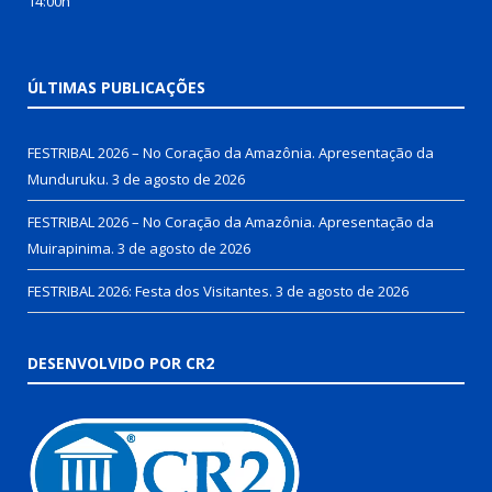
14:00h
ÚLTIMAS PUBLICAÇÕES
FESTRIBAL 2026 – No Coração da Amazônia. Apresentação da
Munduruku.
3 de agosto de 2026
FESTRIBAL 2026 – No Coração da Amazônia. Apresentação da
Muirapinima.
3 de agosto de 2026
FESTRIBAL 2026: Festa dos Visitantes.
3 de agosto de 2026
DESENVOLVIDO POR CR2