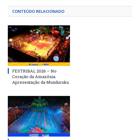
CONTEÚDO RELACIONADO
FESTRIBAL 2026 – No
Coração da Amazônia.
Apresentação da Munduruku.