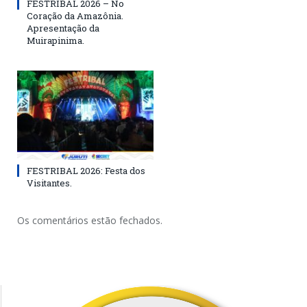
FESTRIBAL 2026 – No
Coração da Amazônia.
Apresentação da
Muirapinima.
FESTRIBAL 2026: Festa dos
Visitantes.
Os comentários estão fechados.