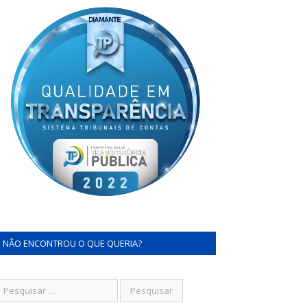
NÃO ENCONTROU O QUE QUERIA?