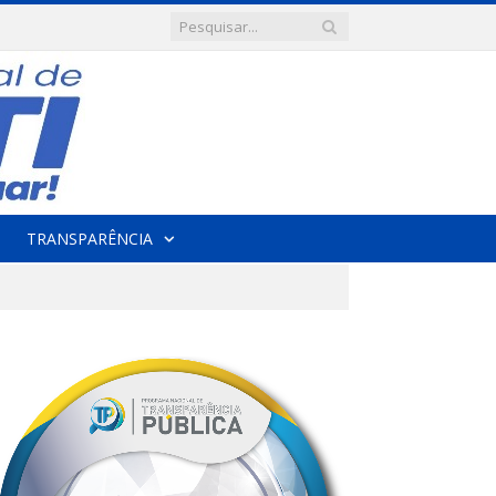
TRANSPARÊNCIA