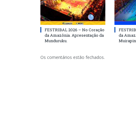
FESTRIBAL 2026 – No Coração
FESTRIB
da Amazônia. Apresentação da
da Amazô
Munduruku.
Muirapin
Os comentários estão fechados.