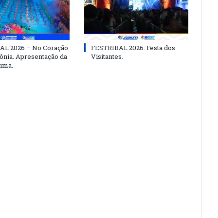
AL 2026 – No Coração
FESTRIBAL 2026: Festa dos
nia. Apresentação da
Visitantes.
ima.