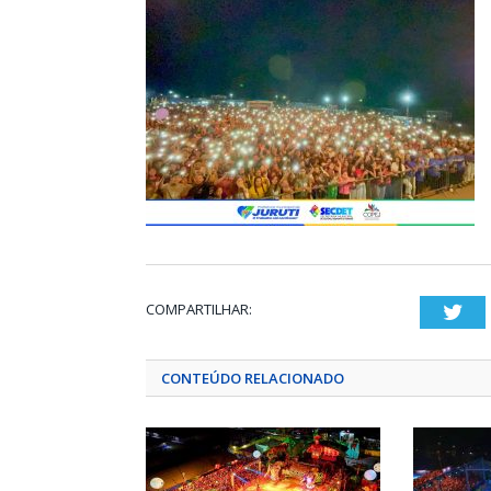
COMPARTILHAR:
Twi
CONTEÚDO RELACIONADO