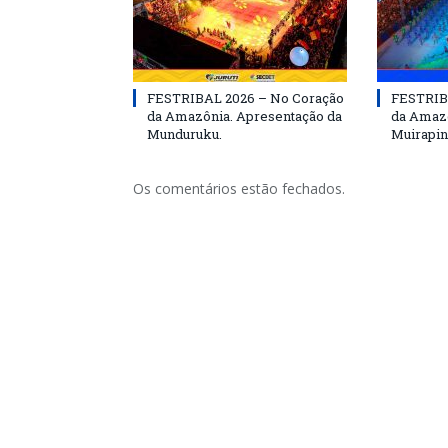
FESTRIBAL 2026 – No Coração
FESTRIB
da Amazônia. Apresentação da
da Amazô
Munduruku.
Muirapin
Os comentários estão fechados.