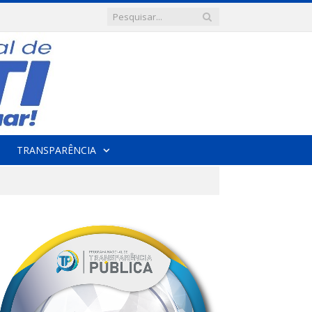
TRANSPARÊNCIA