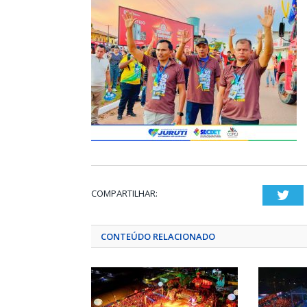
COMPARTILHAR:
Twi
CONTEÚDO RELACIONADO