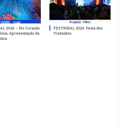
AL 2026 – No Coração
FESTRIBAL 2026: Festa dos
nia. Apresentação da
Visitantes.
ima.