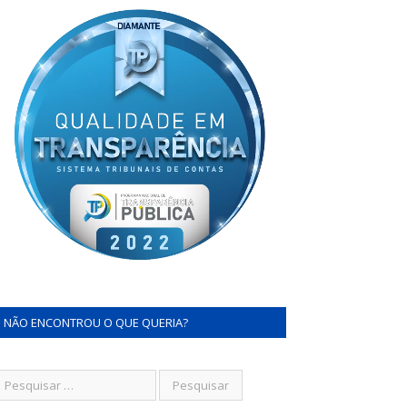
NÃO ENCONTROU O QUE QUERIA?