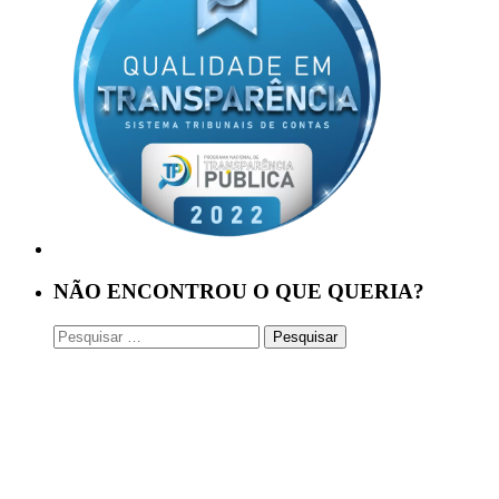
NÃO ENCONTROU O QUE QUERIA?
Pesquisar
por: