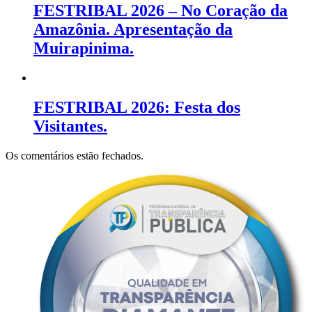
FESTRIBAL 2026 – No Coração da
Amazônia. Apresentação da
Muirapinima.
FESTRIBAL 2026: Festa dos
Visitantes.
Os comentários estão fechados.