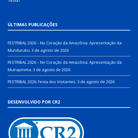
14:00h
ÚLTIMAS PUBLICAÇÕES
FESTRIBAL 2026 – No Coração da Amazônia. Apresentação da
Munduruku.
3 de agosto de 2026
FESTRIBAL 2026 – No Coração da Amazônia. Apresentação da
Muirapinima.
3 de agosto de 2026
FESTRIBAL 2026: Festa dos Visitantes.
3 de agosto de 2026
DESENVOLVIDO POR CR2