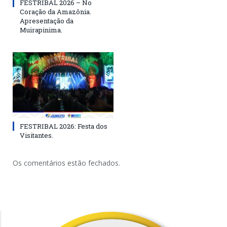
FESTRIBAL 2026 – No
Coração da Amazônia.
Apresentação da
Muirapinima.
FESTRIBAL 2026: Festa dos
Visitantes.
Os comentários estão fechados.