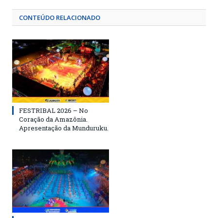
CONTEÚDO RELACIONADO
FESTRIBAL 2026 – No
Coração da Amazônia.
Apresentação da Munduruku.