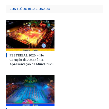
CONTEÚDO RELACIONADO
FESTRIBAL 2026 – No
Coração da Amazônia.
Apresentação da Munduruku.