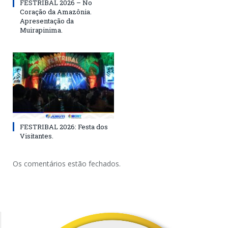
FESTRIBAL 2026 – No
Coração da Amazônia.
Apresentação da
Muirapinima.
FESTRIBAL 2026: Festa dos
Visitantes.
Os comentários estão fechados.