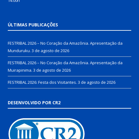
14:00h
ÚLTIMAS PUBLICAÇÕES
FESTRIBAL 2026 – No Coração da Amazônia. Apresentação da
Munduruku.
3 de agosto de 2026
FESTRIBAL 2026 – No Coração da Amazônia. Apresentação da
Muirapinima.
3 de agosto de 2026
FESTRIBAL 2026: Festa dos Visitantes.
3 de agosto de 2026
DESENVOLVIDO POR CR2