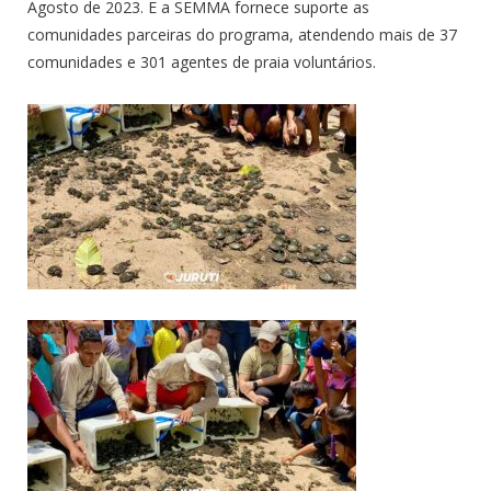
Agosto de 2023. E a SEMMA fornece suporte as
comunidades parceiras do programa, atendendo mais de 37
comunidades e 301 agentes de praia voluntários.