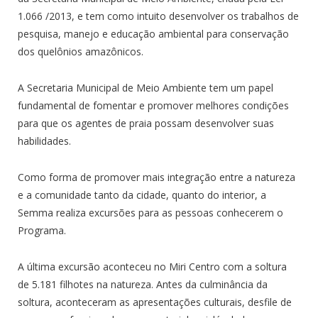
1.066 /2013, e tem como intuito desenvolver os trabalhos de
pesquisa, manejo e educação ambiental para conservação
dos quelônios amazônicos.
A Secretaria Municipal de Meio Ambiente tem um papel
fundamental de fomentar e promover melhores condições
para que os agentes de praia possam desenvolver suas
habilidades.
Como forma de promover mais integração entre a natureza
e a comunidade tanto da cidade, quanto do interior, a
Semma realiza excursões para as pessoas conhecerem o
Programa.
A última excursão aconteceu no Miri Centro com a soltura
de 5.181 filhotes na natureza. Antes da culminância da
soltura, aconteceram as apresentações culturais, desfile de