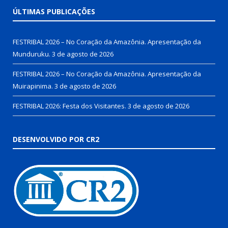
ÚLTIMAS PUBLICAÇÕES
FESTRIBAL 2026 – No Coração da Amazônia. Apresentação da
Munduruku.
3 de agosto de 2026
FESTRIBAL 2026 – No Coração da Amazônia. Apresentação da
Muirapinima.
3 de agosto de 2026
FESTRIBAL 2026: Festa dos Visitantes.
3 de agosto de 2026
DESENVOLVIDO POR CR2