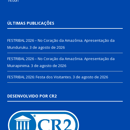
14:00h
ÚLTIMAS PUBLICAÇÕES
FESTRIBAL 2026 – No Coração da Amazônia. Apresentação da
Munduruku.
3 de agosto de 2026
FESTRIBAL 2026 – No Coração da Amazônia. Apresentação da
Muirapinima.
3 de agosto de 2026
FESTRIBAL 2026: Festa dos Visitantes.
3 de agosto de 2026
DESENVOLVIDO POR CR2