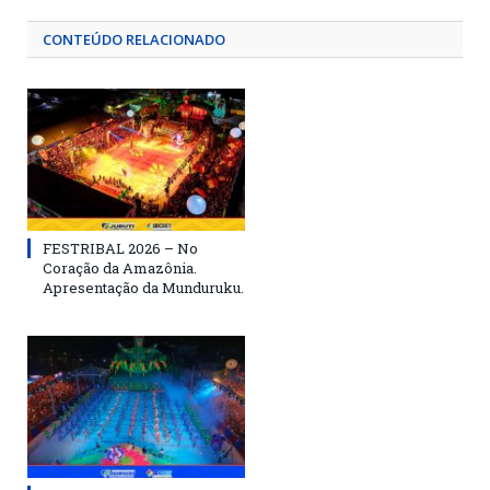
CONTEÚDO RELACIONADO
FESTRIBAL 2026 – No
Coração da Amazônia.
Apresentação da Munduruku.