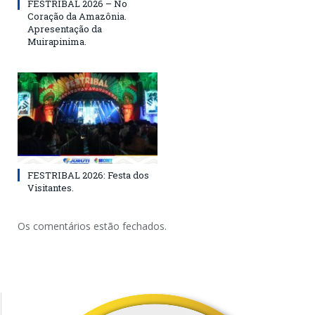
FESTRIBAL 2026 – No
Coração da Amazônia.
Apresentação da
Muirapinima.
FESTRIBAL 2026: Festa dos
Visitantes.
Os comentários estão fechados.