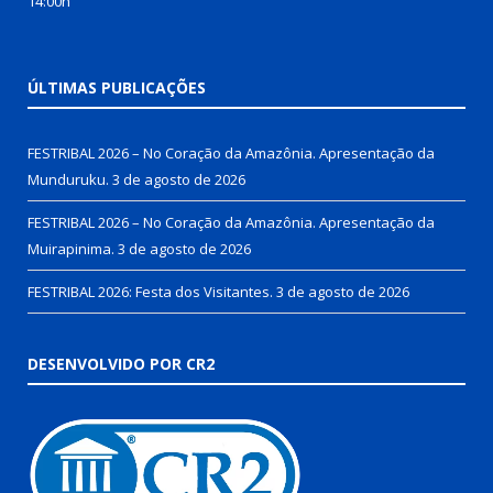
14:00h
ÚLTIMAS PUBLICAÇÕES
FESTRIBAL 2026 – No Coração da Amazônia. Apresentação da
Munduruku.
3 de agosto de 2026
FESTRIBAL 2026 – No Coração da Amazônia. Apresentação da
Muirapinima.
3 de agosto de 2026
FESTRIBAL 2026: Festa dos Visitantes.
3 de agosto de 2026
DESENVOLVIDO POR CR2