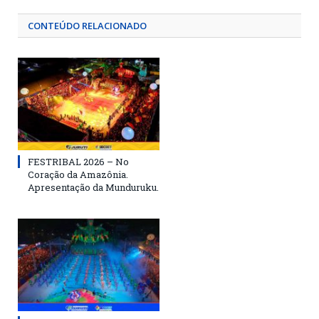
CONTEÚDO RELACIONADO
FESTRIBAL 2026 – No
Coração da Amazônia.
Apresentação da Munduruku.