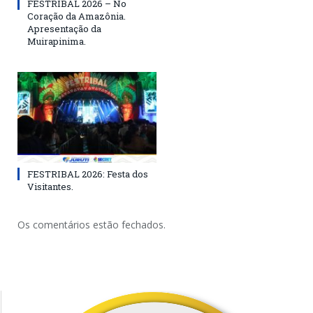
FESTRIBAL 2026 – No
Coração da Amazônia.
Apresentação da
Muirapinima.
FESTRIBAL 2026: Festa dos
Visitantes.
Os comentários estão fechados.