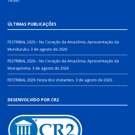
14:00h
ÚLTIMAS PUBLICAÇÕES
FESTRIBAL 2026 – No Coração da Amazônia. Apresentação da
Munduruku.
3 de agosto de 2026
FESTRIBAL 2026 – No Coração da Amazônia. Apresentação da
Muirapinima.
3 de agosto de 2026
FESTRIBAL 2026: Festa dos Visitantes.
3 de agosto de 2026
DESENVOLVIDO POR CR2