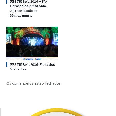
FESTRIBAL 2026 – No
Coração da Amazônia.
Apresentação da
Muirapinima.
FESTRIBAL 2026: Festa dos
Visitantes.
Os comentários estão fechados.