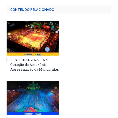
CONTEÚDO RELACIONADO
FESTRIBAL 2026 – No
Coração da Amazônia.
Apresentação da Munduruku.