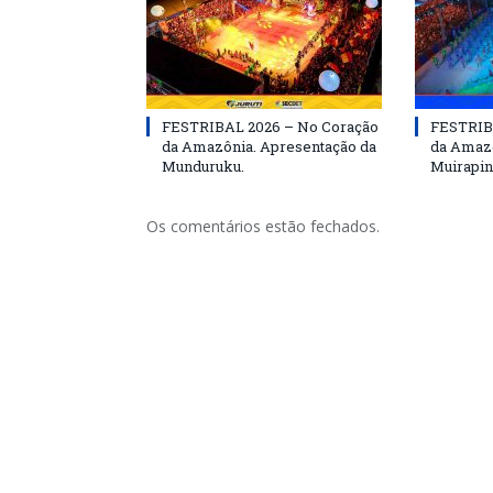
FESTRIBAL 2026 – No Coração
FESTRIB
da Amazônia. Apresentação da
da Amazô
Munduruku.
Muirapin
Os comentários estão fechados.