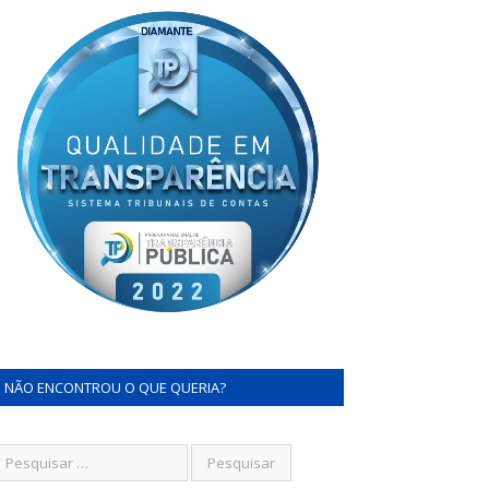
NÃO ENCONTROU O QUE QUERIA?