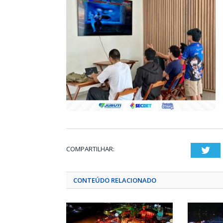
COMPARTILHAR:
Twi
CONTEÚDO RELACIONADO