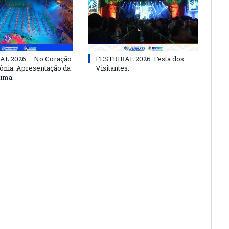
AL 2026 – No Coração
FESTRIBAL 2026: Festa dos
nia. Apresentação da
Visitantes.
ima.