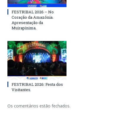
FESTRIBAL 2026 – No
Coração da Amazônia.
Apresentação da
Muirapinima.
FESTRIBAL 2026: Festa dos
Visitantes.
Os comentários estão fechados.