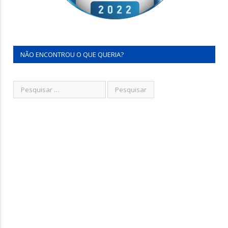
NÃO ENCONTROU O QUE QUERIA?