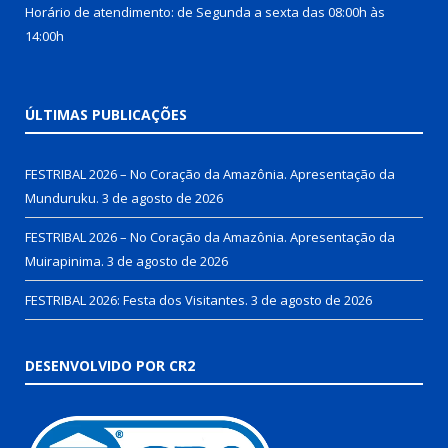
Horário de atendimento: de Segunda a sexta das 08:00h às
14:00h
ÚLTIMAS PUBLICAÇÕES
FESTRIBAL 2026 – No Coração da Amazônia. Apresentação da
Munduruku.
3 de agosto de 2026
FESTRIBAL 2026 – No Coração da Amazônia. Apresentação da
Muirapinima.
3 de agosto de 2026
FESTRIBAL 2026: Festa dos Visitantes.
3 de agosto de 2026
DESENVOLVIDO POR CR2