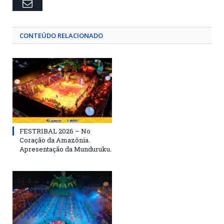
Email
CONTEÚDO RELACIONADO
FESTRIBAL 2026 – No
Coração da Amazônia.
Apresentação da Munduruku.