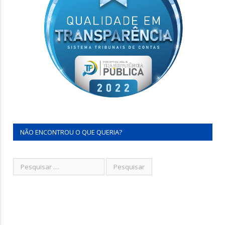
NÃO ENCONTROU O QUE QUERIA?