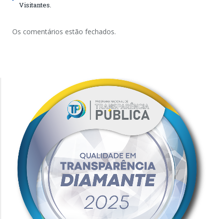
Visitantes.
Os comentários estão fechados.