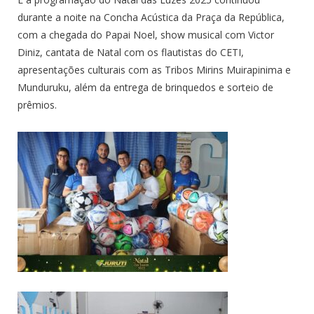
durante a noite na Concha Acústica da Praça da República,
com a chegada do Papai Noel, show musical com Victor
Diniz, cantata de Natal com os flautistas do CETI,
apresentações culturais com as Tribos Mirins Muirapinima e
Munduruku, além da entrega de brinquedos e sorteio de
prêmios.