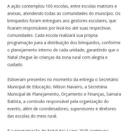
A ação contemplou 100 escolas, entre escolas matrizes e
anexas, atendendo todas as comunidades do município. Os
brinquedos foram entregues aos gestores escolares, que
ficaram responsáveis por levá-los até suas respectivas
comunidades. Cada escola realizará sua própria
programação para a distribuição dos brinquedos, conforme
o planejamento interno de cada unidade, garantindo que o
Natal chegue às crianças da zona rural com alegria e
cuidado.
Estiveram presentes no momento da entrega o Secretário
Municipal de Educação, Wilson Navarro, a Secretária
Municipal de Planejamento, Orçamento e Finanças, Samara
Batista, a comissão responsável pela organização do
evento, além de coordenadores, supervisores e diretores
das escolas do meio rural.
E a programação do Natal das Luzes 2025 continuou