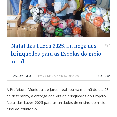
Natal das Luzes 2025: Entrega dos
0
brinquedos para as Escolas do meio
rural.
POR
ASCOMPMJURUTI
EM
27 DE DEZEMBRO DE 2025
NOTÍCIAS
A Prefeitura Municipal de Juruti, realizou na manhã do dia 23
de dezembro, a entrega dos kits de brinquedos do Projeto
Natal das Luzes 2025 para as unidades de ensino do meio
rural do município.