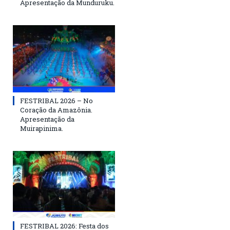
Apresentação da Munduruku.
FESTRIBAL 2026 – No
Coração da Amazônia.
Apresentação da
Muirapinima.
FESTRIBAL 2026: Festa dos