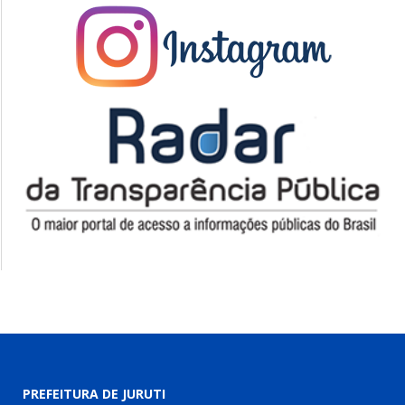
PREFEITURA DE JURUTI