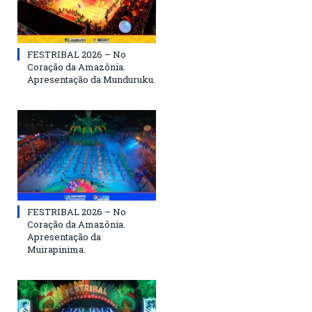
FESTRIBAL 2026 – No
Coração da Amazônia.
Apresentação da Munduruku.
FESTRIBAL 2026 – No
Coração da Amazônia.
Apresentação da
Muirapinima.