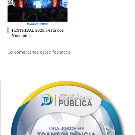
FESTRIBAL 2026: Festa dos
Visitantes.
Os comentários estão fechados.