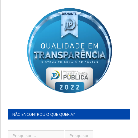
NÃO ENCONTROU O QUE QUERIA?