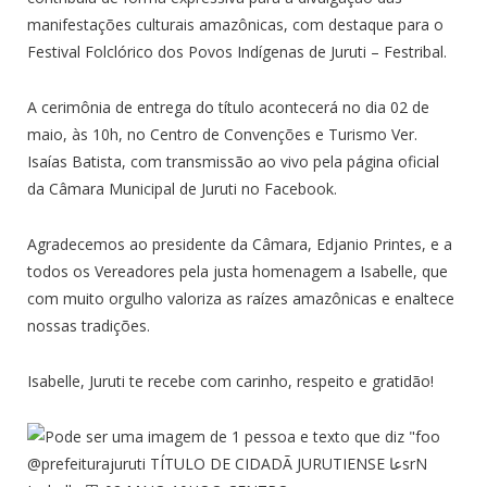
manifestações culturais amazônicas, com destaque para o
Festival Folclórico dos Povos Indígenas de Juruti – Festribal.
A cerimônia de entrega do título acontecerá no dia 02 de
maio, às 10h, no Centro de Convenções e Turismo Ver.
Isaías Batista, com transmissão ao vivo pela página oficial
da Câmara Municipal de Juruti no Facebook.
Agradecemos ao presidente da Câmara, Edjanio Printes, e a
todos os Vereadores pela justa homenagem a Isabelle, que
com muito orgulho valoriza as raízes amazônicas e enaltece
nossas tradições.
Isabelle, Juruti te recebe com carinho, respeito e gratidão!