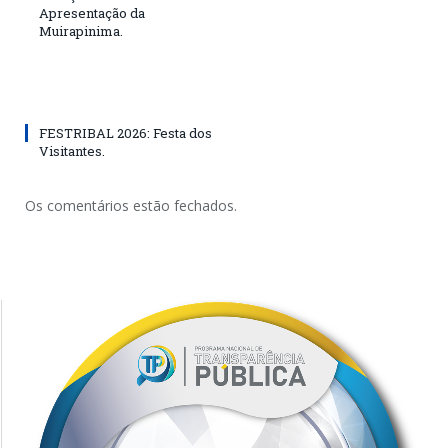
Apresentação da
Muirapinima.
FESTRIBAL 2026: Festa dos
Visitantes.
Os comentários estão fechados.