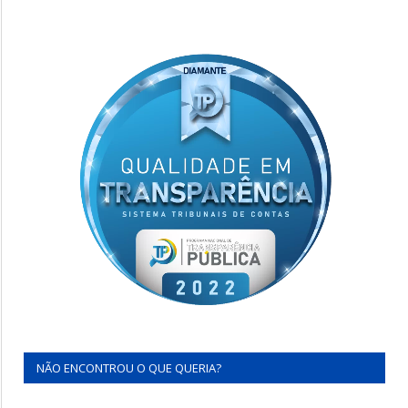
NÃO ENCONTROU O QUE QUERIA?