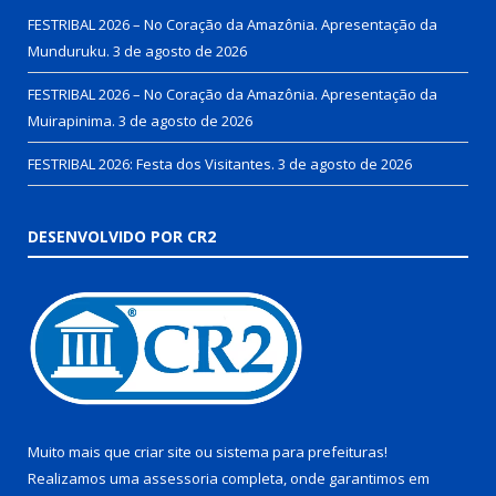
FESTRIBAL 2026 – No Coração da Amazônia. Apresentação da
Munduruku.
3 de agosto de 2026
FESTRIBAL 2026 – No Coração da Amazônia. Apresentação da
Muirapinima.
3 de agosto de 2026
FESTRIBAL 2026: Festa dos Visitantes.
3 de agosto de 2026
DESENVOLVIDO POR CR2
Muito mais que
criar site
ou
sistema para prefeituras
!
Realizamos uma
assessoria
completa, onde garantimos em