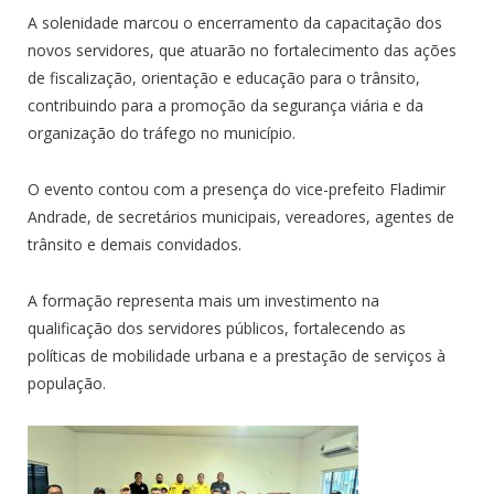
A solenidade marcou o encerramento da capacitação dos
novos servidores, que atuarão no fortalecimento das ações
de fiscalização, orientação e educação para o trânsito,
contribuindo para a promoção da segurança viária e da
organização do tráfego no município.
O evento contou com a presença do vice-prefeito Fladimir
Andrade, de secretários municipais, vereadores, agentes de
trânsito e demais convidados.
A formação representa mais um investimento na
qualificação dos servidores públicos, fortalecendo as
políticas de mobilidade urbana e a prestação de serviços à
população.