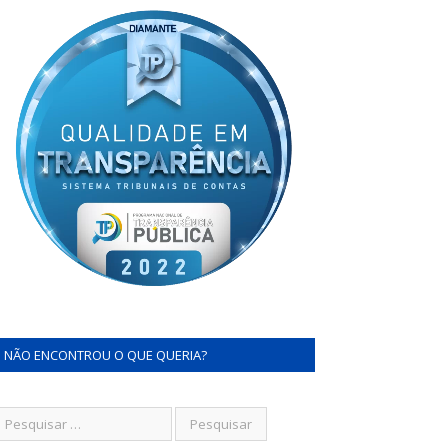
NÃO ENCONTROU O QUE QUERIA?