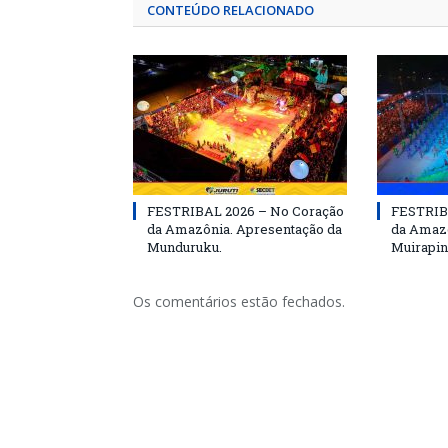
CONTEÚDO RELACIONADO
FESTRIBAL 2026 – No Coração
FESTRIB
da Amazônia. Apresentação da
da Amazô
Munduruku.
Muirapin
Os comentários estão fechados.