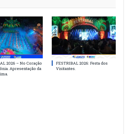
AL 2026 – No Coração
FESTRIBAL 2026: Festa dos
nia. Apresentação da
Visitantes.
ima.