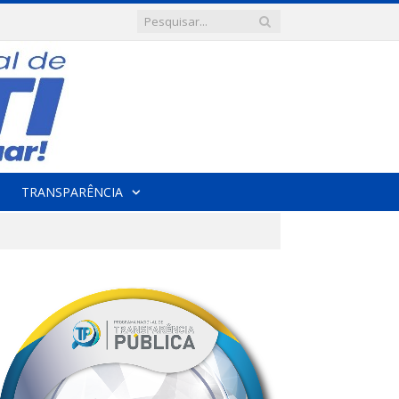
TRANSPARÊNCIA