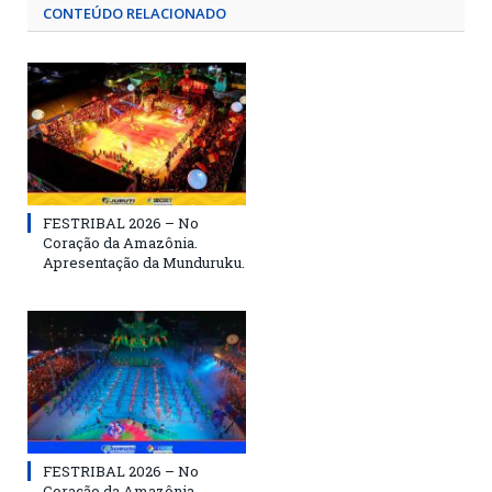
CONTEÚDO RELACIONADO
FESTRIBAL 2026 – No
Coração da Amazônia.
Apresentação da Munduruku.
FESTRIBAL 2026 – No
Coração da Amazônia.