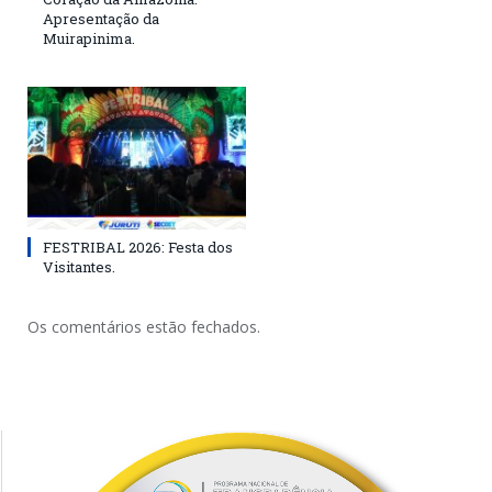
Apresentação da
Muirapinima.
FESTRIBAL 2026: Festa dos
Visitantes.
Os comentários estão fechados.