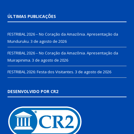
ÚLTIMAS PUBLICAÇÕES
FESTRIBAL 2026 – No Coração da Amazônia. Apresentação da
Munduruku.
3 de agosto de 2026
FESTRIBAL 2026 – No Coração da Amazônia. Apresentação da
Muirapinima.
3 de agosto de 2026
FESTRIBAL 2026: Festa dos Visitantes.
3 de agosto de 2026
DESENVOLVIDO POR CR2