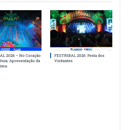
AL 2026 – No Coração
FESTRIBAL 2026: Festa dos
nia. Apresentação da
Visitantes.
ima.