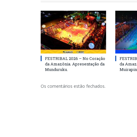
FESTRIBAL 2026 – No Coração
FESTRIB
da Amazônia. Apresentação da
da Amazô
Munduruku.
Muirapin
Os comentários estão fechados.