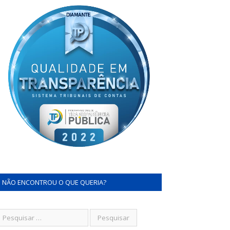
NÃO ENCONTROU O QUE QUERIA?