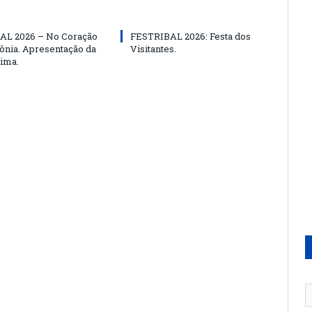
AL 2026 – No Coração
FESTRIBAL 2026: Festa dos
nia. Apresentação da
Visitantes.
ima.