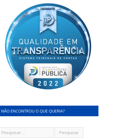
NÃO ENCONTROU O QUE QUERIA?