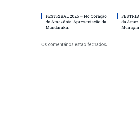
FESTRIBAL 2026 – No Coração
FESTRIB
da Amazônia. Apresentação da
da Amazô
Munduruku.
Muirapin
Os comentários estão fechados.