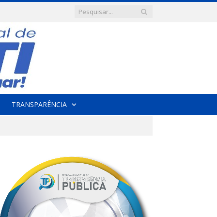
TRANSPARÊNCIA