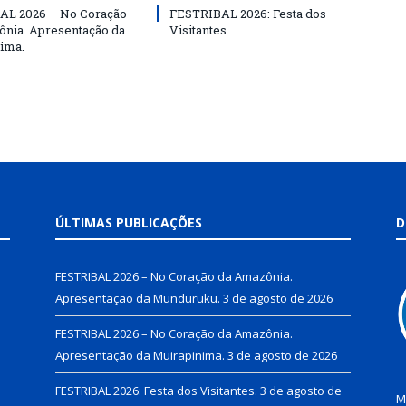
AL 2026 – No Coração
FESTRIBAL 2026: Festa dos
nia. Apresentação da
Visitantes.
ima.
ÚLTIMAS PUBLICAÇÕES
D
FESTRIBAL 2026 – No Coração da Amazônia.
Apresentação da Munduruku.
3 de agosto de 2026
FESTRIBAL 2026 – No Coração da Amazônia.
Apresentação da Muirapinima.
3 de agosto de 2026
FESTRIBAL 2026: Festa dos Visitantes.
3 de agosto de
M