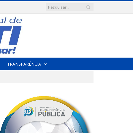
TRANSPARÊNCIA