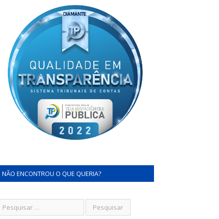
NÃO ENCONTROU O QUE QUERIA?