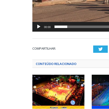
00:00
COMPARTILHAR:
Twi
CONTEÚDO RELACIONADO