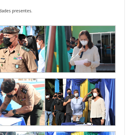
dades presentes.