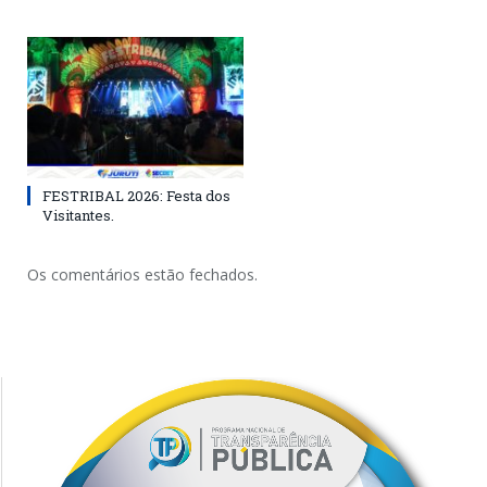
FESTRIBAL 2026: Festa dos
Visitantes.
Os comentários estão fechados.