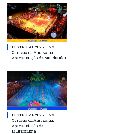
FESTRIBAL 2026 – No
Coração da Amazônia.
Apresentação da Munduruku.
FESTRIBAL 2026 – No
Coração da Amazônia.
Apresentação da
Muirapinima.