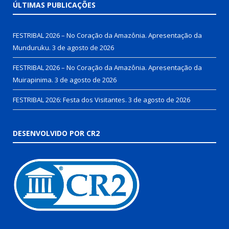
ÚLTIMAS PUBLICAÇÕES
FESTRIBAL 2026 – No Coração da Amazônia. Apresentação da
Munduruku.
3 de agosto de 2026
FESTRIBAL 2026 – No Coração da Amazônia. Apresentação da
Muirapinima.
3 de agosto de 2026
FESTRIBAL 2026: Festa dos Visitantes.
3 de agosto de 2026
DESENVOLVIDO POR CR2