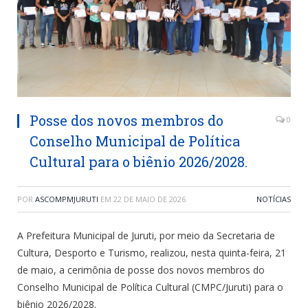
Posse dos novos membros do
0
Conselho Municipal de Política
Cultural para o biênio 2026/2028.
POR
ASCOMPMJURUTI
EM
22 DE MAIO DE 2026
NOTÍCIAS
A Prefeitura Municipal de Juruti, por meio da Secretaria de
Cultura, Desporto e Turismo, realizou, nesta quinta-feira, 21
de maio, a cerimônia de posse dos novos membros do
Conselho Municipal de Política Cultural (CMPC/Juruti) para o
biênio 2026/2028.