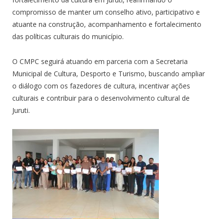
compromisso de manter um conselho ativo, participativo e
atuante na construção, acompanhamento e fortalecimento
das políticas culturais do município.
O CMPC seguirá atuando em parceria com a Secretaria
Municipal de Cultura, Desporto e Turismo, buscando ampliar
o diálogo com os fazedores de cultura, incentivar ações
culturais e contribuir para o desenvolvimento cultural de
Juruti.