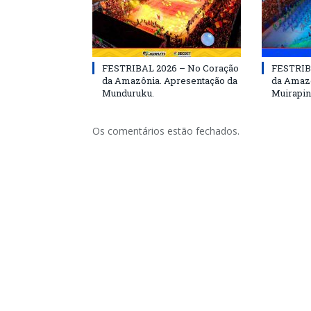
FESTRIBAL 2026 – No Coração
FESTRIB
da Amazônia. Apresentação da
da Amazô
Munduruku.
Muirapin
Os comentários estão fechados.