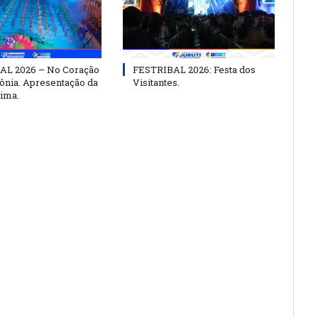
AL 2026 – No Coração
FESTRIBAL 2026: Festa dos
nia. Apresentação da
Visitantes.
ima.