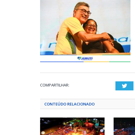
COMPARTILHAR:
Twi
CONTEÚDO RELACIONADO