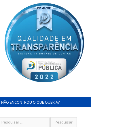
NÃO ENCONTROU O QUE QUERIA?