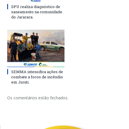
DPU realiza diagnóstico de
saneamento na comunidade
do Jararaca.
SEMMA intensifica ações de
combate a focos de incêndio
em Juruti.
Os comentários estão fechados.