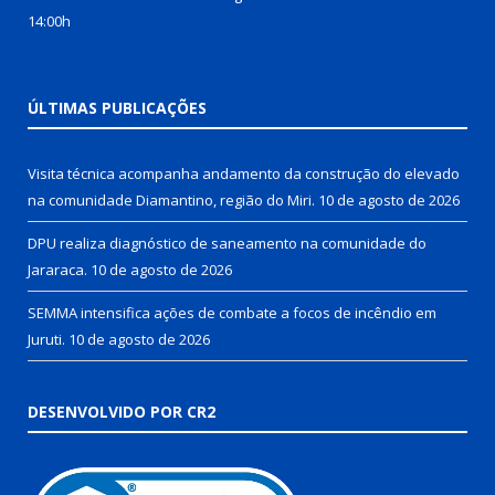
14:00h
ÚLTIMAS PUBLICAÇÕES
Visita técnica acompanha andamento da construção do elevado
na comunidade Diamantino, região do Miri.
10 de agosto de 2026
DPU realiza diagnóstico de saneamento na comunidade do
Jararaca.
10 de agosto de 2026
SEMMA intensifica ações de combate a focos de incêndio em
Juruti.
10 de agosto de 2026
DESENVOLVIDO POR CR2