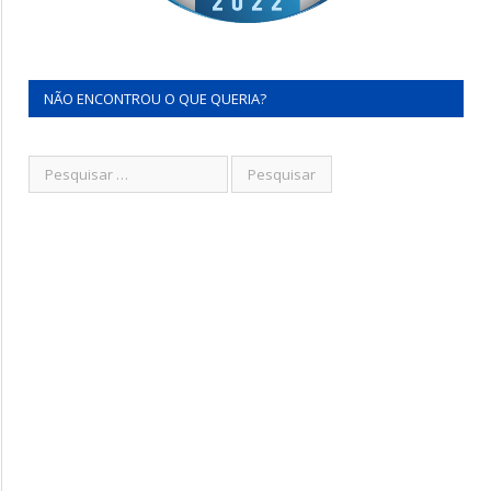
NÃO ENCONTROU O QUE QUERIA?