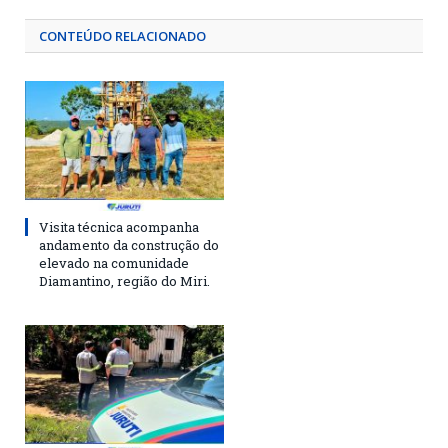
CONTEÚDO RELACIONADO
Visita técnica acompanha
andamento da construção do
elevado na comunidade
Diamantino, região do Miri.