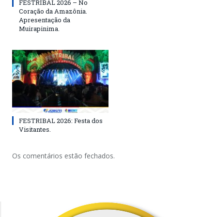
FESTRIBAL 2026 – No
Coração da Amazônia.
Apresentação da
Muirapinima.
FESTRIBAL 2026: Festa dos
Visitantes.
Os comentários estão fechados.