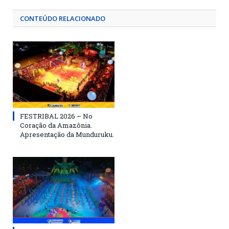
CONTEÚDO RELACIONADO
FESTRIBAL 2026 – No
Coração da Amazônia.
Apresentação da Munduruku.