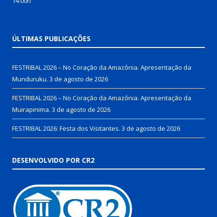
14:00h
ÚLTIMAS PUBLICAÇÕES
FESTRIBAL 2026 – No Coração da Amazônia. Apresentação da
Munduruku.
3 de agosto de 2026
FESTRIBAL 2026 – No Coração da Amazônia. Apresentação da
Muirapinima.
3 de agosto de 2026
FESTRIBAL 2026: Festa dos Visitantes.
3 de agosto de 2026
DESENVOLVIDO POR CR2