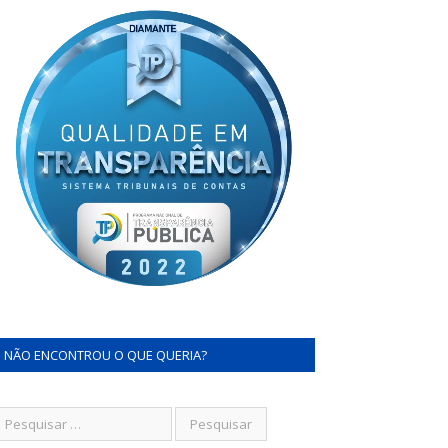
NÃO ENCONTROU O QUE QUERIA?