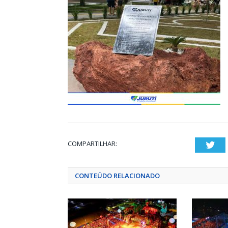
COMPARTILHAR:
Twi
CONTEÚDO RELACIONADO