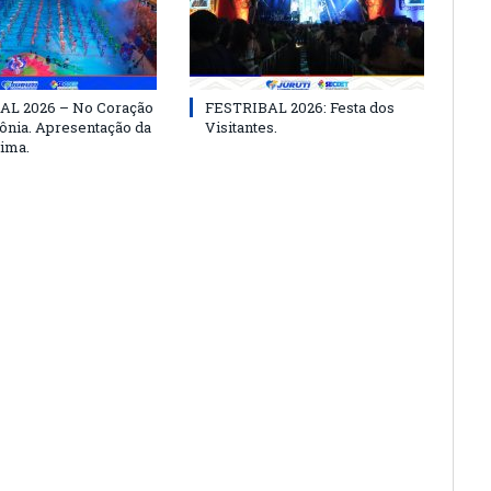
AL 2026 – No Coração
FESTRIBAL 2026: Festa dos
nia. Apresentação da
Visitantes.
ima.