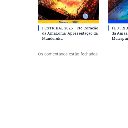
FESTRIBAL 2026 – No Coração
FESTRIB
da Amazônia. Apresentação da
da Amazô
Munduruku.
Muirapin
Os comentários estão fechados.