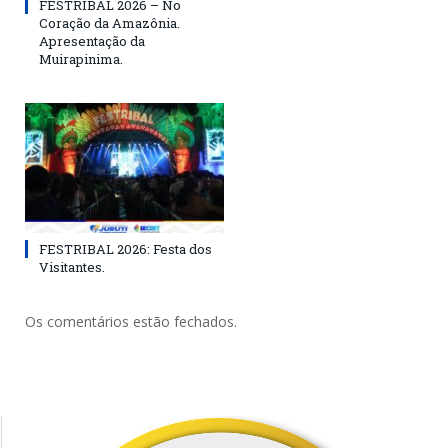
FESTRIBAL 2026 – No
Coração da Amazônia.
Apresentação da
Muirapinima.
FESTRIBAL 2026: Festa dos
Visitantes.
Os comentários estão fechados.