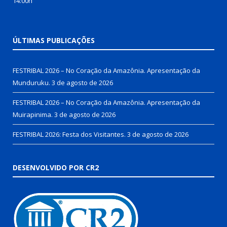
14:00h
ÚLTIMAS PUBLICAÇÕES
FESTRIBAL 2026 – No Coração da Amazônia. Apresentação da
Munduruku.
3 de agosto de 2026
FESTRIBAL 2026 – No Coração da Amazônia. Apresentação da
Muirapinima.
3 de agosto de 2026
FESTRIBAL 2026: Festa dos Visitantes.
3 de agosto de 2026
DESENVOLVIDO POR CR2