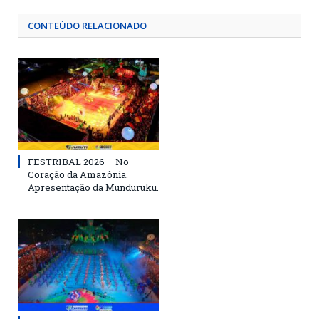
CONTEÚDO RELACIONADO
FESTRIBAL 2026 – No
Coração da Amazônia.
Apresentação da Munduruku.