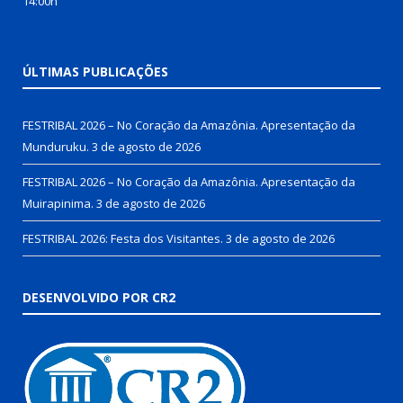
14:00h
ÚLTIMAS PUBLICAÇÕES
FESTRIBAL 2026 – No Coração da Amazônia. Apresentação da
Munduruku.
3 de agosto de 2026
FESTRIBAL 2026 – No Coração da Amazônia. Apresentação da
Muirapinima.
3 de agosto de 2026
FESTRIBAL 2026: Festa dos Visitantes.
3 de agosto de 2026
DESENVOLVIDO POR CR2