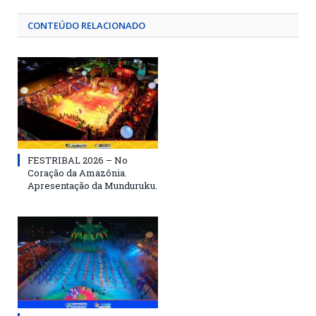
CONTEÚDO RELACIONADO
FESTRIBAL 2026 – No
Coração da Amazônia.
Apresentação da Munduruku.