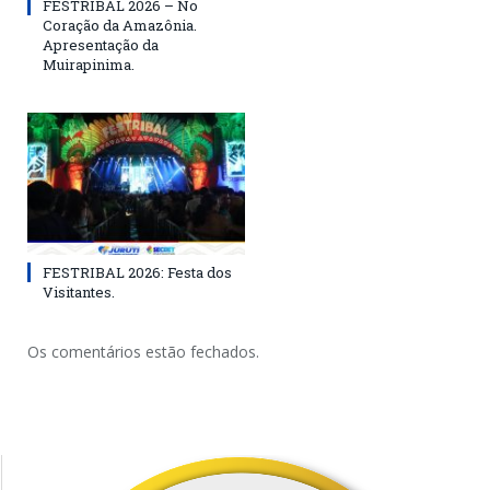
FESTRIBAL 2026 – No
Coração da Amazônia.
Apresentação da
Muirapinima.
FESTRIBAL 2026: Festa dos
Visitantes.
Os comentários estão fechados.