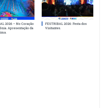
AL 2026 – No Coração
FESTRIBAL 2026: Festa dos
nia. Apresentação da
Visitantes.
ima.