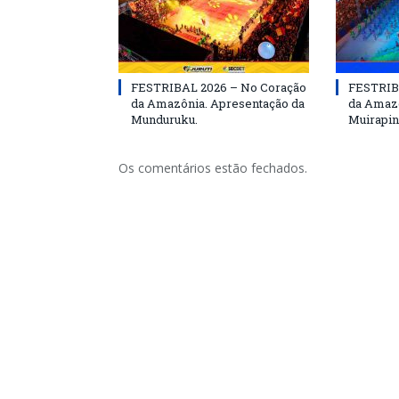
FESTRIBAL 2026 – No Coração
FESTRIB
da Amazônia. Apresentação da
da Amazô
Munduruku.
Muirapin
Os comentários estão fechados.