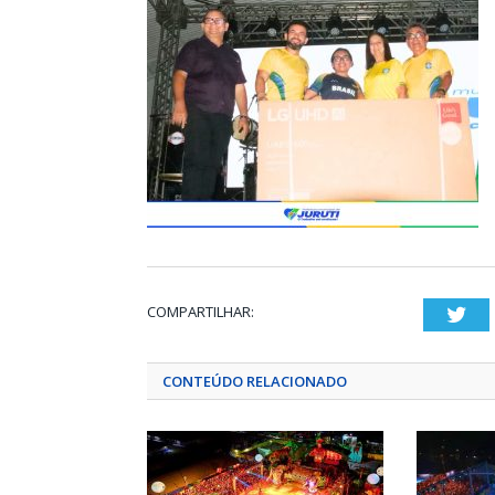
COMPARTILHAR:
Twi
CONTEÚDO RELACIONADO