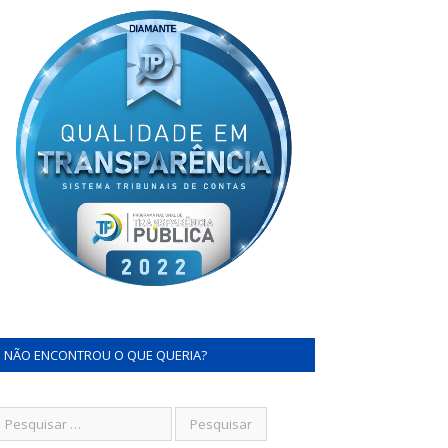
NÃO ENCONTROU O QUE QUERIA?