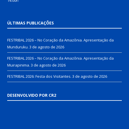
14:00h
ÚLTIMAS PUBLICAÇÕES
FESTRIBAL 2026 – No Coração da Amazônia. Apresentação da
Munduruku.
3 de agosto de 2026
FESTRIBAL 2026 – No Coração da Amazônia. Apresentação da
Muirapinima.
3 de agosto de 2026
FESTRIBAL 2026: Festa dos Visitantes.
3 de agosto de 2026
DESENVOLVIDO POR CR2