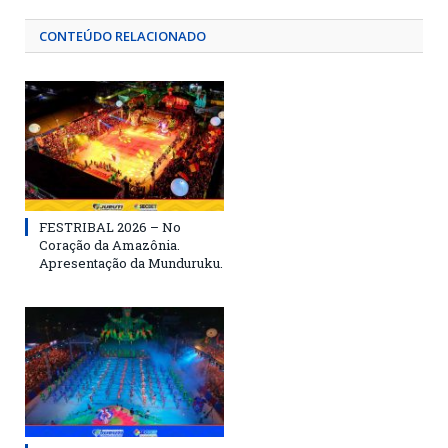
CONTEÚDO RELACIONADO
FESTRIBAL 2026 – No
Coração da Amazônia.
Apresentação da Munduruku.