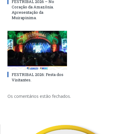
FESTRIBAL 2026 – No
Coração da Amazônia.
Apresentação da
Muirapinima.
FESTRIBAL 2026: Festa dos
Visitantes.
Os comentários estão fechados.