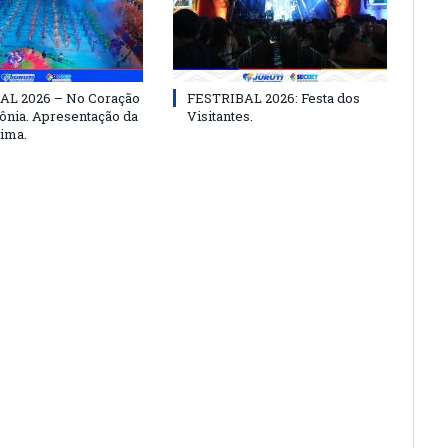
AL 2026 – No Coração
FESTRIBAL 2026: Festa dos
nia. Apresentação da
Visitantes.
ima.