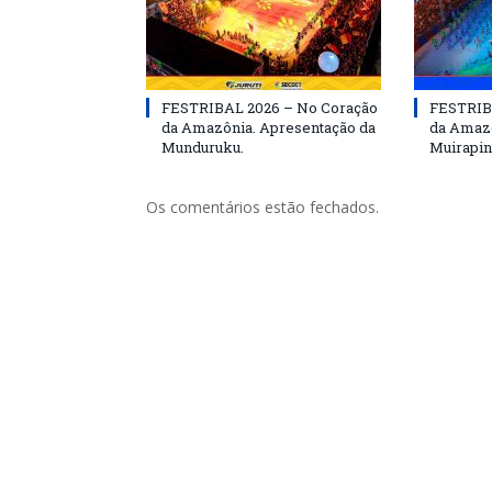
FESTRIBAL 2026 – No Coração
FESTRIB
da Amazônia. Apresentação da
da Amazô
Munduruku.
Muirapin
Os comentários estão fechados.