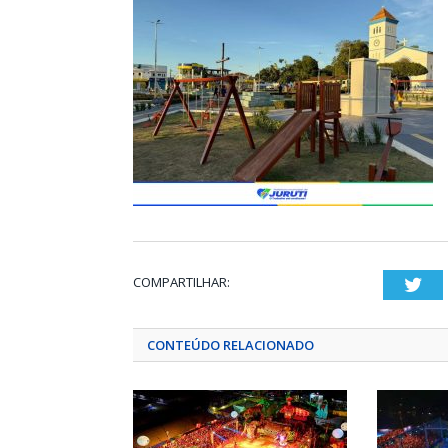
COMPARTILHAR:
Twi
CONTEÚDO RELACIONADO