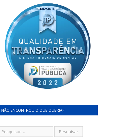
NÃO ENCONTROU O QUE QUERIA?