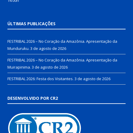
14:00h
ÚLTIMAS PUBLICAÇÕES
FESTRIBAL 2026 – No Coração da Amazônia. Apresentação da
Munduruku.
3 de agosto de 2026
FESTRIBAL 2026 – No Coração da Amazônia. Apresentação da
Muirapinima.
3 de agosto de 2026
FESTRIBAL 2026: Festa dos Visitantes.
3 de agosto de 2026
DESENVOLVIDO POR CR2