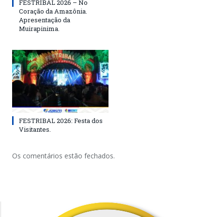
FESTRIBAL 2026 – No
Coração da Amazônia.
Apresentação da
Muirapinima.
FESTRIBAL 2026: Festa dos
Visitantes.
Os comentários estão fechados.