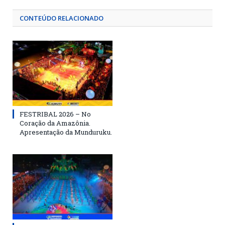
CONTEÚDO RELACIONADO
FESTRIBAL 2026 – No
Coração da Amazônia.
Apresentação da Munduruku.