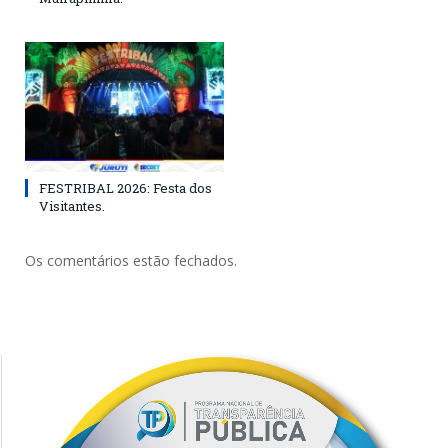
FESTRIBAL 2026: Festa dos
Visitantes.
Os comentários estão fechados.