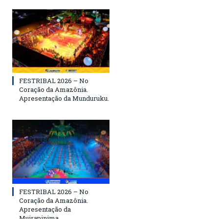
FESTRIBAL 2026 – No
Coração da Amazônia.
Apresentação da Munduruku.
FESTRIBAL 2026 – No
Coração da Amazônia.
Apresentação da
Muirapinima.