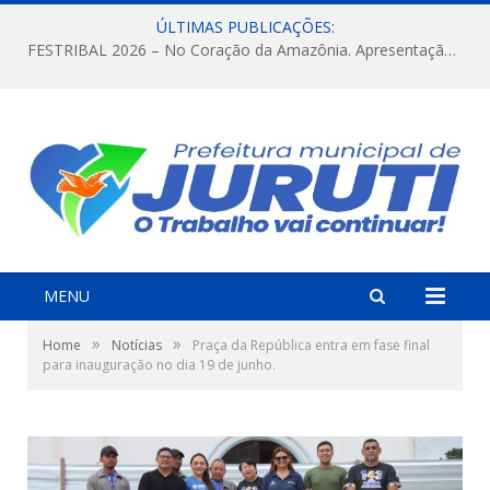
ÚLTIMAS PUBLICAÇÕES:
FESTRIBAL 2026 – No Coração da Amazônia. Apresentação da Munduruku.
MENU
»
»
Home
Notícias
Praça da República entra em fase final
para inauguração no dia 19 de junho.