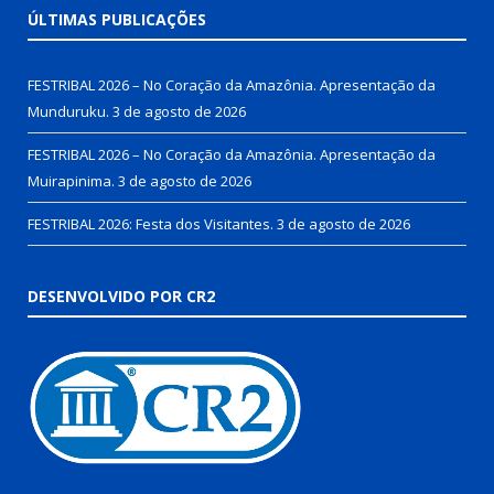
ÚLTIMAS PUBLICAÇÕES
FESTRIBAL 2026 – No Coração da Amazônia. Apresentação da
Munduruku.
3 de agosto de 2026
FESTRIBAL 2026 – No Coração da Amazônia. Apresentação da
Muirapinima.
3 de agosto de 2026
FESTRIBAL 2026: Festa dos Visitantes.
3 de agosto de 2026
DESENVOLVIDO POR CR2