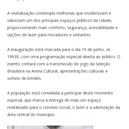
A revitalização contempla melhorias que modernizam e
valorizam um dos principais espaços públicos da cidade,
proporcionando mais conforto, segurança, acessibilidade e
opções de lazer para moradores e visitantes.
A inauguração está marcada para o dia 19 de junho, às
19h30, com uma programação especial aberta ao público. O
evento contará com a transmissão do jogo da Seleção
Brasileira na Arena Cultural, apresentações culturais e
sorteio de brindes.
A população está convidada a participar deste momento
especial, que marca a entrega de mais um espaço
revitalizado para o convívio social, o lazer e a valorização da
área central do município.