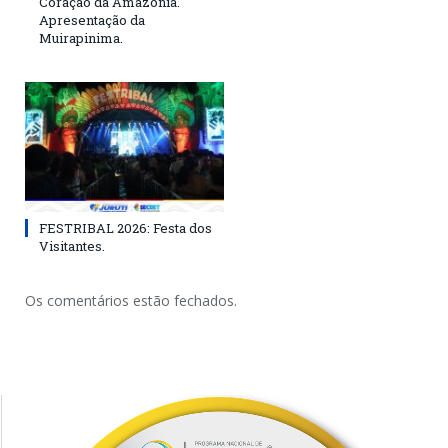
Coração da Amazônia.
Apresentação da
Muirapinima.
FESTRIBAL 2026: Festa dos
Visitantes.
Os comentários estão fechados.