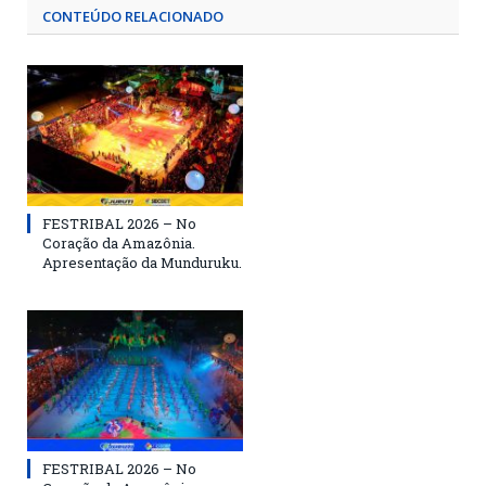
CONTEÚDO RELACIONADO
FESTRIBAL 2026 – No
Coração da Amazônia.
Apresentação da Munduruku.
FESTRIBAL 2026 – No