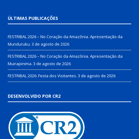
ÚLTIMAS PUBLICAÇÕES
FESTRIBAL 2026 – No Coração da Amazônia. Apresentação da
Munduruku.
3 de agosto de 2026
FESTRIBAL 2026 – No Coração da Amazônia. Apresentação da
Muirapinima.
3 de agosto de 2026
FESTRIBAL 2026: Festa dos Visitantes.
3 de agosto de 2026
DESENVOLVIDO POR CR2